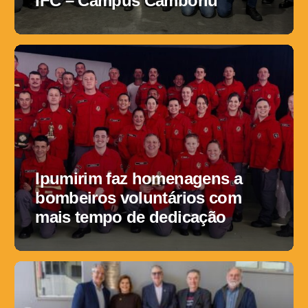
IFC – Campus Camboriú
Ipumirim faz homenagens a
bombeiros voluntários com
mais tempo de dedicação