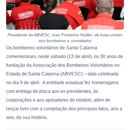
Presidente da ABVESC, Ivan Frederico Hudler, dá boas-vindas
aos bombeiros e convidados
Os bombeiros voluntários de Santa Catarina
comemoraram, neste sábado (13 de abril), os 30 anos de
fundação da Associação dos Bombeiros Voluntários no
Estado de Santa Catarina (ABVESC) – data celebrada
no dia 9 de abril. A entidade estadual fez homenagens
com entrega de placa aos ex-presidentes, às
corporações e aos apoiadores do modelo, além de
lançar livro com a compilação dos principais fatos, ano a
ano, da sua história.