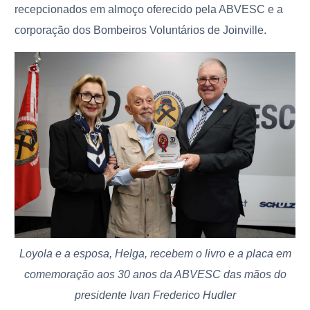
recepcionados em almoço oferecido pela ABVESC e a
corporação dos Bombeiros Voluntários de Joinville.
Loyola e a esposa, Helga, recebem o livro e a placa em
comemoração aos 30 anos da ABVESC das mãos do
presidente Ivan Frederico Hudler