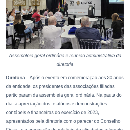
Assembleia geral ordinária e reunião administrativa da
diretoria
Diretoria –
Após o evento em comemoração aos 30 anos
da entidade, os presidentes das associações filiadas
participaram da assembleia geral ordinária. Na pauta do
dia, a apreciação dos relatórios e demonstrações
contábeis e financeiras
do exercício de 2023,
apresentados pela diretoria com o parecer do Conselho
Fiscal, e a aprovação do relatório de atividades referente