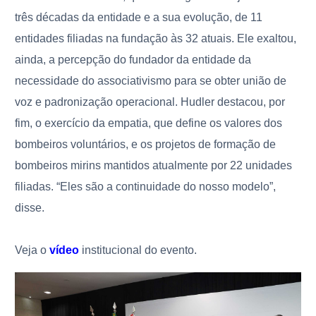
três décadas da entidade e a sua evolução, de 11
entidades filiadas na fundação às 32 atuais. Ele exaltou,
ainda, a percepção do fundador da entidade da
necessidade do associativismo para se obter união de
voz e padronização operacional. Hudler destacou, por
fim, o exercício da empatia, que define os valores dos
bombeiros voluntários, e os projetos de formação de
bombeiros mirins mantidos atualmente por 22 unidades
filiadas. “Eles são a continuidade do nosso modelo”,
disse.
Veja o
vídeo
institucional do evento.