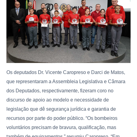
Os deputados Dr. Vicente Caropreso e Darci de Matos,
que representaram a Assembleia Legislativa e Câmara
dos Deputados, respectivamente, fizeram coro no
discurso de apoio ao modelo e necessidade de
legislação que dê segurança jurídica e garantia de
recursos por parte do poder público. “Os bombeiros
voluntários precisam de bravura, qualificação, mas
também de equipamentos,” resumiu Caropreso. “Em