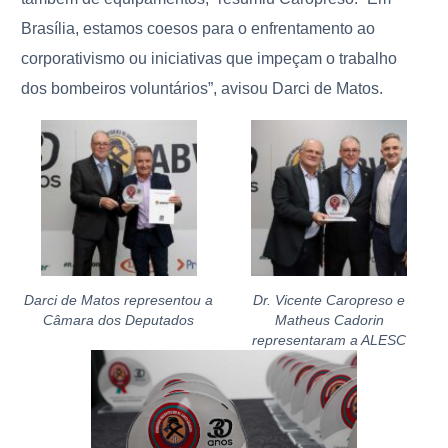
Brasília, estamos coesos para o enfrentamento ao
corporativismo ou iniciativas que impeçam o trabalho
dos bombeiros voluntários”, avisou Darci de Matos.
Darci de Matos representou a
Dr. Vicente Caropreso e
Câmara dos Deputados
Matheus Cadorin
representaram a ALESC