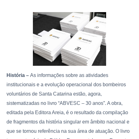
História –
As informações sobre as atividades
institucionais e a evolução operacional dos bombeiros
voluntários de Santa Catarina estão, agora,
sistematizadas no livro “ABVESC – 30 anos”. A obra,
editada pela Editora Areia, é o resultado da compilação
de fragmentos da história singular em âmbito nacional e
que se tornou referência na sua área de atuação. O livro