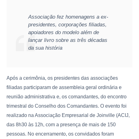
Associação fez homenagens a ex-
presidentes, corporações filiadas,
apoiadores do modelo além de
lançar livro sobre as três décadas
da sua história
Após a cerimônia, os presidentes das associações
filiadas participaram de assembleia geral ordinária e
reunião administrativa e, os comandantes, do encontro
trimestral do Conselho dos Comandantes. O evento foi
realizado na Associação Empresarial de Joinville (ACIJ,
das 8h30 às 12h, com a presença de mais de 150
pessoas. No encerramento, os convidados foram