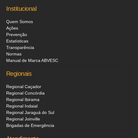
Institucional
Quem Somos
Ações
Prevenção
Estatísticas
Transparência
Normas
Manual de Marca ABVESC
Regionais
Regional Caçador
Regional Concórdia
Regional Ibirama
Regional Indaial
Regional Jaraguá do Sul
Regional Joinville
Brigadas de Emergência