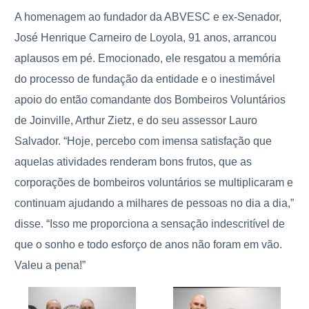
A homenagem ao fundador da ABVESC e ex-Senador,
José Henrique Carneiro de Loyola, 91 anos, arrancou
aplausos em pé. Emocionado, ele resgatou a memória
do processo de fundação da entidade e o inestimável
apoio do então comandante dos Bombeiros Voluntários
de Joinville, Arthur Zietz, e do seu assessor Lauro
Salvador. “Hoje, percebo com imensa satisfação que
aquelas atividades renderam bons frutos, que as
corporações de bombeiros voluntários se multiplicaram e
continuam ajudando a milhares de pessoas no dia a dia,”
disse. “Isso me proporciona a sensação indescritível de
que o sonho e todo esforço de anos não foram em vão.
Valeu a pena!”