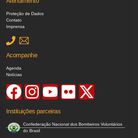
Atendimento
Proteção de Dados
Contato
Imprensa
Acompanhe
Agenda
Notícias
Instituições parceiras
Confederação Nacional dos Bombeiros Voluntários
do Brasil