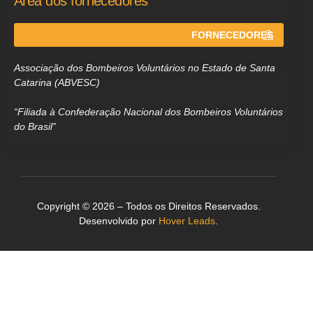
Área dos fornecedores
FORNECEDORES
Associação dos Bombeiros Voluntários no Estado de Santa
Catarina (ABVESC)
“Filiada à Confederação Nacional dos Bombeiros Voluntários
do Brasil”
Copyright © 2026 – Todos os Direitos Reservados.
Desenvolvido por
Hover Leads
.