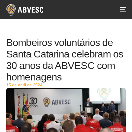
Bombeiros voluntários de
Santa Catarina celebram os
30 anos da ABVESC com
homenagens
15 de abril de 2024