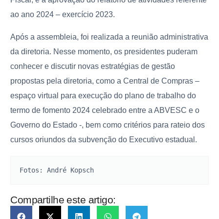
ao ano 2024 – exercício 2023.
Após a assembleia, foi realizada a reunião administrativa
da diretoria. Nesse momento, os presidentes puderam
conhecer e discutir novas estratégias de gestão
propostas pela diretoria, como a Central de Compras –
espaço virtual para execução do plano de trabalho do
termo de fomento 2024 celebrado entre a ABVESC e o
Governo do Estado -, bem como critérios para rateio dos
cursos oriundos da subvenção do Executivo estadual.
Fotos: André Kopsch
Compartilhe este artigo: