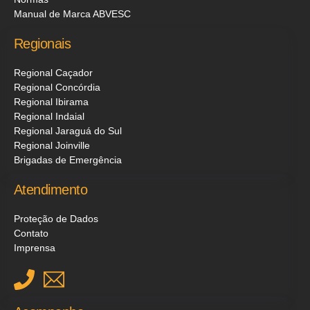
Manual de Marca ABVESC
Regionais
Regional Caçador
Regional Concórdia
Regional Ibirama
Regional Indaial
Regional Jaraguá do Sul
Regional Joinville
Brigadas de Emergência
Atendimento
Proteção de Dados
Contato
Imprensa