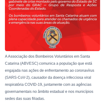
A Associação dos Bombeiros Voluntários em Santa
Catarina (ABVESC) comunica a população que está
engajada nas ações de enfrentamento ao coronavírus
(SARS-CoV-2), causador da doença infecciosa viral
respiratória COVID-19, juntamente com as agências
governamentais no âmbito estadual e nos municípios
sedes das suas filiadas.