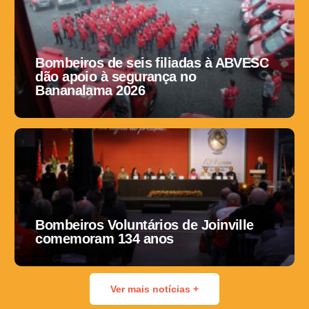
Bombeiros de seis filiadas à ABVESC
dão apoio à segurança no
Bananalama 2026
Bombeiros Voluntários de Joinville
comemoram 134 anos
Ver mais notícias +