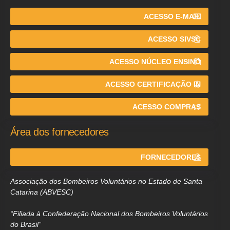
ACESSO E-MAIL
ACESSO SIVSC
ACESSO NÚCLEO ENSINO
ACESSO CERTIFICAÇÃO IN
ACESSO COMPRAS
Área dos fornecedores
FORNECEDORES
Associação dos Bombeiros Voluntários no Estado de Santa
Catarina (ABVESC)
“Filiada à Confederação Nacional dos Bombeiros Voluntários
do Brasil”