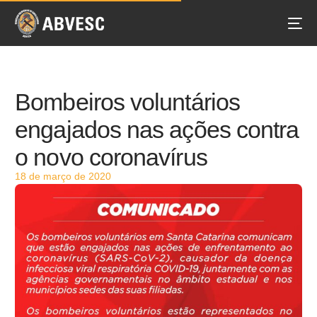
Bombeiros voluntários
engajados nas ações contra
o novo coronavírus
18 de março de 2020