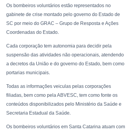
Os bombeiros voluntários estão representados no
gabinete de crise montado pelo governo do Estado de
SC por meio do GRAC – Grupo de Resposta e Ações
Coordenadas do Estado.
Cada corporação tem autonomia para decidir pela
suspensão das atividades não operacionais, atendendo
a decretos da União e do governo do Estado, bem como
portarias municipais.
Todas as informações veiculas pelas corporações
filiadas, bem como pela ABVESC, tem como fonte os
conteúdos disponibilizados pelo Ministério da Saúde e
Secretaria Estadual da Saúde.
Os bombeiros voluntários em Santa Catarina atuam com