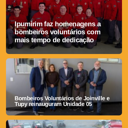
Ipumirim faz homenagens a
bombeiros voluntários com
mais tempo de dedicação
Bombeiros Voluntários de Joinville e
Tupy reinauguram Unidade 05