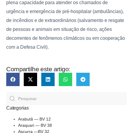
plena capacidade para atender os chamados de
urgência e emergência
de pré-hospitalar (ambulâncias),
de incêndios e de extraordinários (salvamento e resgate
de pessoas e animais em situação de risco, ações
decorrentes de fenômenos climáticos ou em cooperação
com a Defesa Civil).
Compartilhe este artigo:
Categorias
Arabutã — BV 12
Araquari — BV 38
Ascurra —BV 32