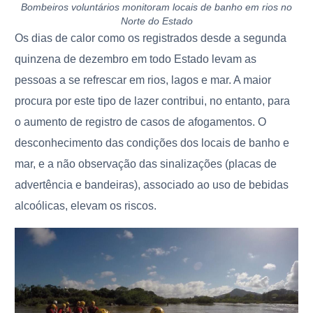
Bombeiros voluntários monitoram locais de banho em rios no
Norte do Estado
Os dias de calor
como os registrados desde a segunda
quinzena de dezembro em todo Estado levam as
pessoas a se refrescar em rios, lagos e mar
. A maior
procura por este tipo de lazer contribui, no entanto, para
o aumento de registro de casos de afogamentos. O
d
esconhecimento das condições dos locais de banho e
mar, e a não observação das sinalizações (placas de
advertência e bandeiras), associado ao uso de bebidas
alcoólicas, elevam os riscos.