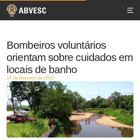
Bombeiros voluntários
orientam sobre cuidados em
locais de banho
14 de fevereiro de 2019