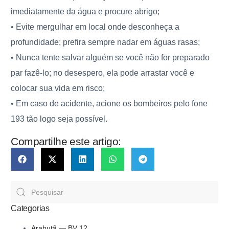
imediatamente da água e procure abrigo;
• Evite mergulhar em local onde desconheça a
profundidade; prefira sempre nadar em águas rasas;
• Nunca tente salvar alguém se você não for preparado
par fazê-lo; no desespero, ela pode arrastar você e
colocar sua vida em risco;
• Em caso de acidente, acione os bombeiros pelo fone
193 tão logo seja possível.
Compartilhe este artigo:
Categorias
Arabutã — BV 12