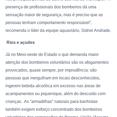
presença de profissionais dos bombeiros dá uma
sensação maior de segurança, mas é preciso que as
pessoas tenham comportamento responsável”,
recomenda o líder da equipe aquaviário, Sidnei Andrade.
Rios e açudes
Já no Meio-oeste do Estado o que demanda maior
atenção dos bombeiros voluntários são os afogamentos
provocados, quase sempre, por imprudência: são
pessoas que mergulham em locais desconhecidos,
ingerem bebida alcoólica em excesso nas áreas de
acampamentos ou piquenique, além do descuido com
crianças.
As “armadilhas” naturais para banhistas
também exigem esforço concentrado dos bombeiros