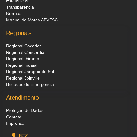
Estatísticas
Transparência
Normas
Manual de Marca ABVESC
Regionais
Regional Caçador
Regional Concórdia
Regional Ibirama
Regional Indaial
Regional Jaraguá do Sul
Regional Joinville
Brigadas de Emergência
Atendimento
Proteção de Dados
Contato
Imprensa