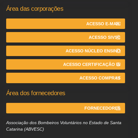
Área das corporações
ACESSO E-MAIL
ACESSO SIVSC
ACESSO NÚCLEO ENSINO
ACESSO CERTIFICAÇÃO IN
ACESSO COMPRAS
Área dos fornecedores
FORNECEDORES
Associação dos Bombeiros Voluntários no Estado de Santa
Catarina (ABVESC)