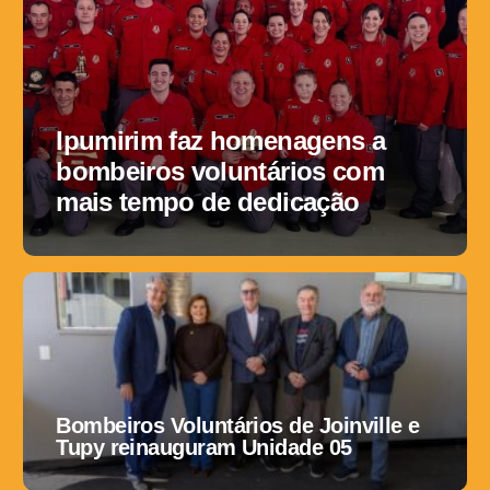
Ipumirim faz homenagens a
bombeiros voluntários com
mais tempo de dedicação
Bombeiros Voluntários de Joinville e
Tupy reinauguram Unidade 05