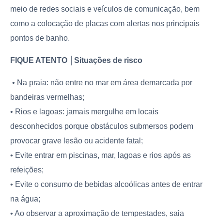
meio de redes sociais e veículos de comunicação, bem
como a colocação de placas com alertas nos principais
pontos de banho.
FIQUE ATENTO │Situações de risco
• Na praia: não entre no mar em área demarcada por
bandeiras vermelhas;
• Rios e lagoas: jamais mergulhe em locais
desconhecidos porque obstáculos submersos podem
provocar grave lesão ou acidente fatal;
• Evite entrar em piscinas, mar, lagoas e rios após as
refeições;
• Evite o consumo de bebidas alcoólicas antes de entrar
na água;
• Ao observar a aproximação de tempestades, saia