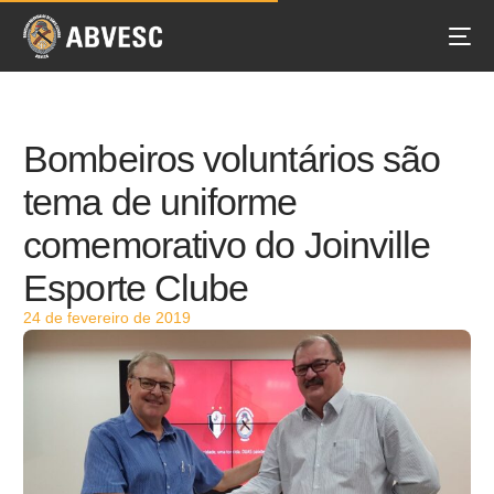
Bombeiros voluntários são
tema de uniforme
comemorativo do Joinville
Esporte Clube
24 de fevereiro de 2019