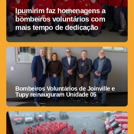
Ipumirim faz homenagens a
bombeiros voluntários com
mais tempo de dedicação
Bombeiros Voluntários de Joinville e
Tupy reinauguram Unidade 05