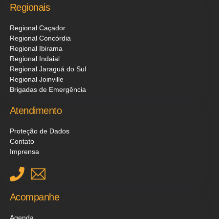
Regionais
Regional Caçador
Regional Concórdia
Regional Ibirama
Regional Indaial
Regional Jaraguá do Sul
Regional Joinville
Brigadas de Emergência
Atendimento
Proteção de Dados
Contato
Imprensa
Acompanhe
Agenda