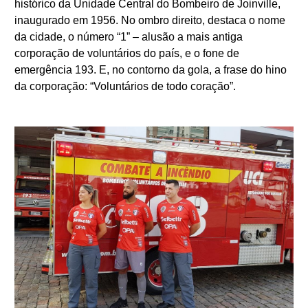
histórico da Unidade Central do Bombeiro de Joinville,
inaugurado em 1956. No ombro direito, destaca o nome
da cidade, o número “1” – alusão a mais antiga
corporação de voluntários do país, e o fone de
emergência 193. E, no contorno da gola, a frase do hino
da corporação: “Voluntários de todo coração”.