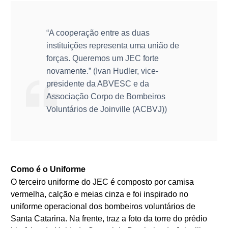
“A cooperação entre as duas
instituições representa uma união de
forças. Queremos um JEC forte
novamente.” (Ivan Hudler, vice-
presidente da ABVESC e da
Associação Corpo de Bombeiros
Voluntários de Joinville (ACBVJ))
Como é o Uniforme
O terceiro uniforme do JEC é composto por camisa
vermelha, calção e meias cinza e foi inspirado no
uniforme operacional dos bombeiros voluntários de
Santa Catarina. Na frente, traz a foto da torre do prédio