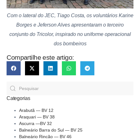
Com o lateral do JEC, Tiago Costa, os voluntários Karine
Borges e Jeferson Alves apresentaram o terceiro
conjunto do Tricolor, inspirado no uniforme operacional
dos bombeiros
Compartilhe este artigo:
Categorias
Arabutã — BV 12
Araquari — BV 38
Ascurra —BV 32
Balneário Barra do Sul — BV 25
Balneário Rincão — BV 46