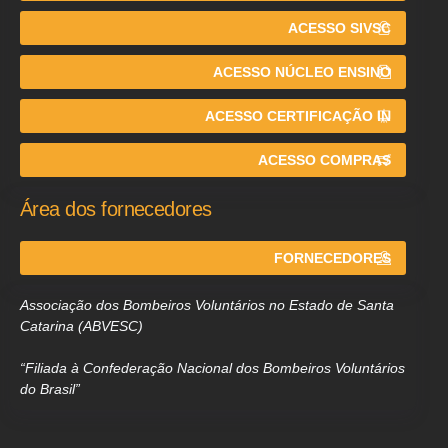
ACESSO SIVSC
ACESSO NÚCLEO ENSINO
ACESSO CERTIFICAÇÃO IN
ACESSO COMPRAS
Área dos fornecedores
FORNECEDORES
Associação dos Bombeiros Voluntários no Estado de Santa
Catarina (ABVESC)
“Filiada à Confederação Nacional dos Bombeiros Voluntários
do Brasil”