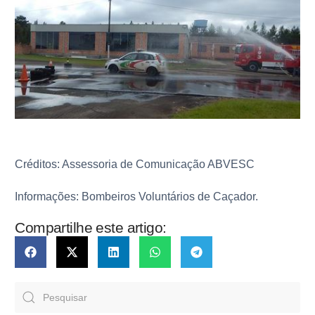
Créditos: Assessoria de Comunicação ABVESC
Informações: Bombeiros Voluntários de Caçador.
Compartilhe este artigo: