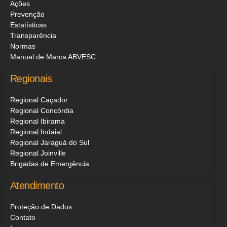
Ações
Prevenção
Estatísticas
Transparência
Normas
Manual de Marca ABVESC
Regionais
Regional Caçador
Regional Concórdia
Regional Ibirama
Regional Indaial
Regional Jaraguá do Sul
Regional Joinville
Brigadas de Emergência
Atendimento
Proteção de Dados
Contato