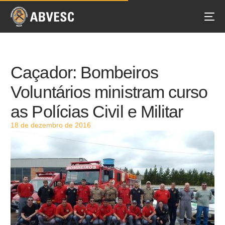
Caçador: Bombeiros
Voluntários ministram curso
as Polícias Civil e Militar
18 de dezembro de 2016