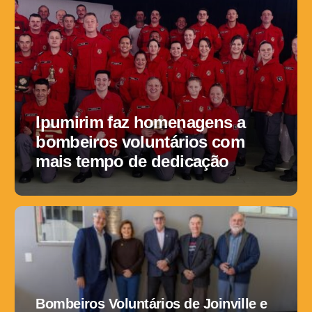
Ipumirim faz homenagens a
bombeiros voluntários com
mais tempo de dedicação
Bombeiros Voluntários de Joinville e