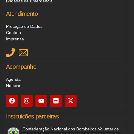
Brigadas de Emergência
Atendimento
Proteção de Dados
Contato
Imprensa
Acompanhe
Agenda
Notícias
Instituições parceiras
Confederação Nacional dos Bombeiros Voluntários