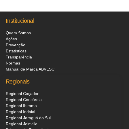
Institucional
Quem Somos
Ações
Prevenção
Estatísticas
Transparência
Normas
Manual de Marca ABVESC
Regionais
Regional Caçador
Regional Concórdia
Regional Ibirama
Regional Indaial
Regional Jaraguá do Sul
Regional Joinville