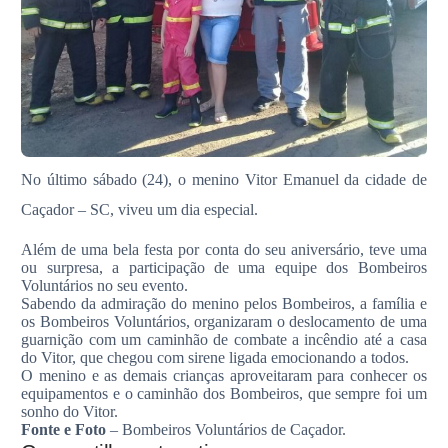
No último sábado (24), o menino Vitor Emanuel da cidade de
Caçador – SC, viveu um dia especial.
Além de uma bela festa por conta do seu aniversário, teve uma
ou surpresa, a participação de uma equipe dos Bombeiros
Voluntários no seu evento.
Sabendo da admiração do menino pelos Bombeiros, a família e
os Bombeiros Voluntários, organizaram o deslocamento de uma
guarnição com um caminhão de combate a incêndio até a casa
do Vitor, que chegou com sirene ligada emocionando a todos.
O menino e as demais crianças aproveitaram para conhecer os
equipamentos e o caminhão dos Bombeiros, que sempre foi um
sonho do Vitor.
Fonte e Foto
– Bombeiros Voluntários de Caçador.