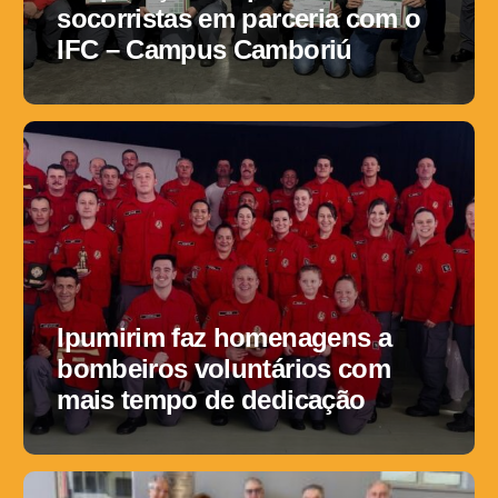
socorristas em parceria com o
IFC – Campus Camboriú
Ipumirim faz homenagens a
bombeiros voluntários com
mais tempo de dedicação