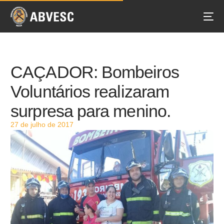
CAÇADOR: Bombeiros
Voluntários realizaram
surpresa para menino.
27 de julho de 2017