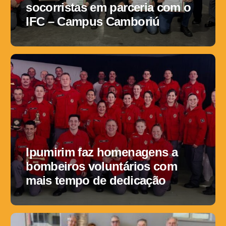
socorristas em parceria com o
IFC – Campus Camboriú
Ipumirim faz homenagens a
bombeiros voluntários com
mais tempo de dedicação