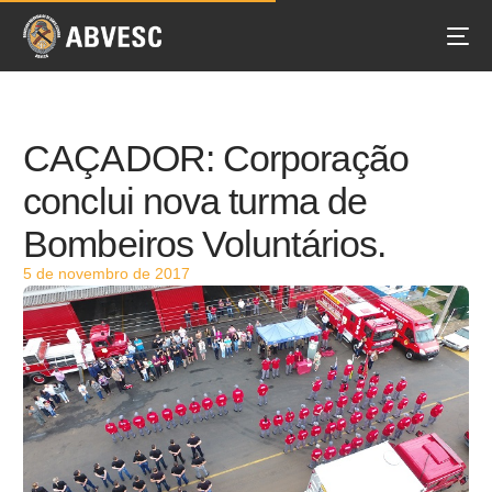
CAÇADOR: Corporação
conclui nova turma de
Bombeiros Voluntários.
5 de novembro de 2017