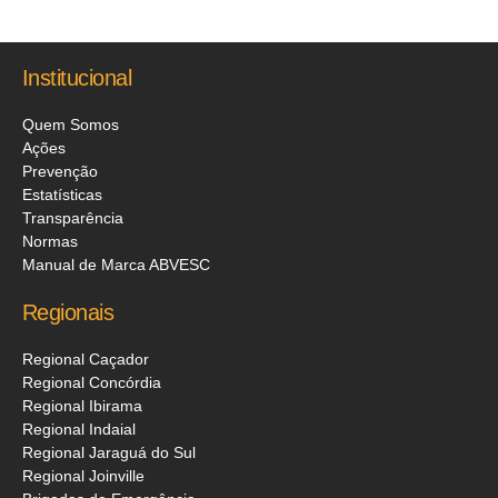
Institucional
Quem Somos
Ações
Prevenção
Estatísticas
Transparência
Normas
Manual de Marca ABVESC
Regionais
Regional Caçador
Regional Concórdia
Regional Ibirama
Regional Indaial
Regional Jaraguá do Sul
Regional Joinville