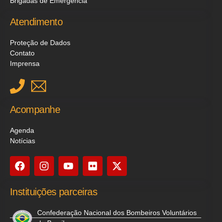
Brigadas de Emergência
Atendimento
Proteção de Dados
Contato
Imprensa
Acompanhe
Agenda
Notícias
Instituições parceiras
Confederação Nacional dos Bombeiros Voluntários