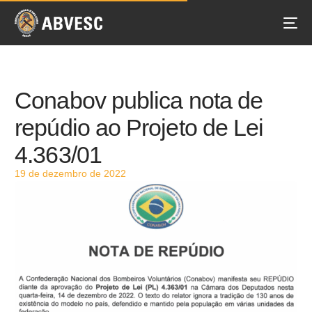
Conabov publica nota de
repúdio ao Projeto de Lei
4.363/01
19 de dezembro de 2022