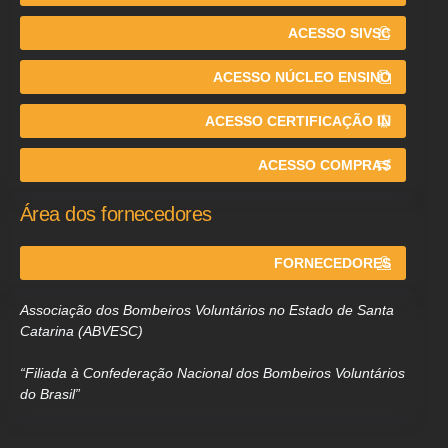
ACESSO SIVSC
ACESSO NÚCLEO ENSINO
ACESSO CERTIFICAÇÃO IN
ACESSO COMPRAS
Área dos fornecedores
FORNECEDORES
Associação dos Bombeiros Voluntários no Estado de Santa
Catarina (ABVESC)
“Filiada à Confederação Nacional dos Bombeiros Voluntários
do Brasil”