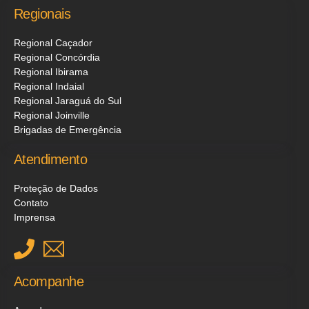
Regionais
Regional Caçador
Regional Concórdia
Regional Ibirama
Regional Indaial
Regional Jaraguá do Sul
Regional Joinville
Brigadas de Emergência
Atendimento
Proteção de Dados
Contato
Imprensa
Acompanhe