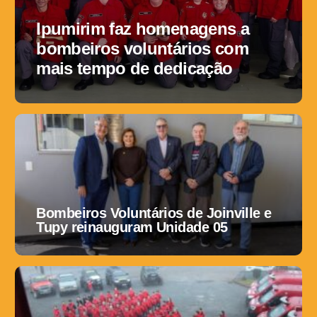
Ipumirim faz homenagens a
bombeiros voluntários com
mais tempo de dedicação
Bombeiros Voluntários de Joinville e
Tupy reinauguram Unidade 05