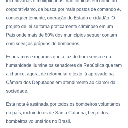
incentivadas e multiplicadas, não tolhidas em nome do
corporativismo, da busca por mais postos de comando e,
consequentemente, oneração do Estado e cidadão. O
projeto de lei se torna praticamente criminoso em um
País onde mais de 80% dos municípios sequer contam
com serviços próprios de bombeiros.
Esperamos e rogamos que a luz do bom senso e da
humanidade ilumine os senadores da República que tem
a chance, agora, de reformular o texto já aprovado na
Câmara dos Deputados em atendimento ao clamor da
sociedade.
Esta nota é assinada por todos os bombeiros voluntários
do país, incluindo os de Santa Catarina, berço dos
bombeiros voluntários no Brasil.