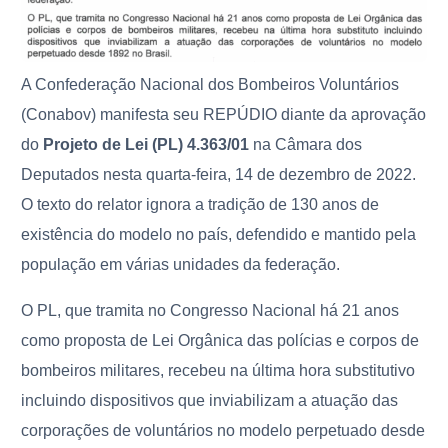
A Confederação Nacional dos Bombeiros Voluntários
(Conabov)
manifesta seu REPÚDIO diante da aprovação
do
Projeto de Lei (PL) 4.363/01
na Câmara dos
Deputados nesta quarta-feira, 14 de dezembro de 2022.
O texto do relator ignora a tradição de 130 anos de
existência do modelo no país, defendido e mantido pela
população em várias unidades da federação.
O PL,
que tramita no Congresso Nacional há 21 anos
como proposta de Lei Orgânica das polícias e corpos de
bombeiros militares, recebeu na última hora substitutivo
incluindo dispositivos que inviabilizam a atuação das
corporações de voluntários no modelo perpetuado desde