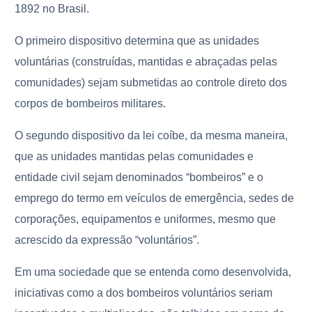
1892 no Brasil.
O primeiro dispositivo determina que as unidades
voluntárias (construídas, mantidas e abraçadas pelas
comunidades) sejam submetidas ao controle direto dos
corpos de bombeiros militares.
O segundo dispositivo da lei coíbe, da mesma maneira,
que as unidades mantidas pelas comunidades e
entidade civil sejam denominados “bombeiros” e o
emprego do termo em veículos de emergência, sedes de
corporações, equipamentos e uniformes, mesmo que
acrescido da expressão “voluntários”.
Em uma sociedade que se entenda como desenvolvida,
iniciativas como a dos bombeiros voluntários seriam