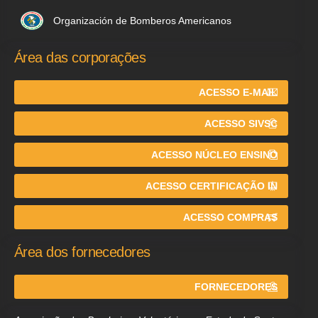
Organización de Bomberos Americanos
Área das corporações
ACESSO E-MAIL
ACESSO SIVSC
ACESSO NÚCLEO ENSINO
ACESSO CERTIFICAÇÃO IN
ACESSO COMPRAS
Área dos fornecedores
FORNECEDORES