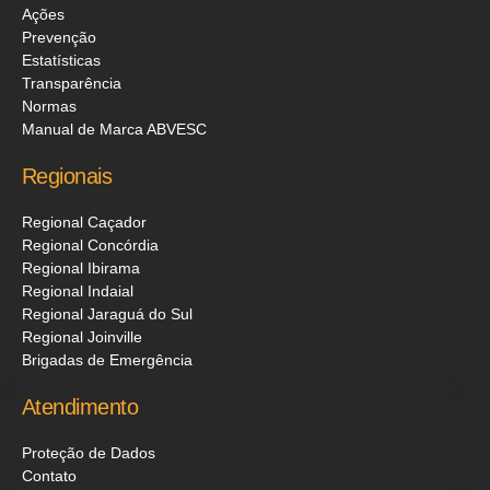
Ações
Prevenção
Estatísticas
Transparência
Normas
Manual de Marca ABVESC
Regionais
Regional Caçador
Regional Concórdia
Regional Ibirama
Regional Indaial
Regional Jaraguá do Sul
Regional Joinville
Brigadas de Emergência
Atendimento
Proteção de Dados
Contato