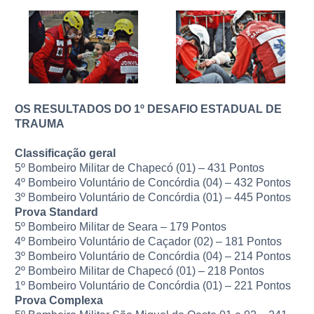
OS RESULTADOS DO 1º DESAFIO ESTADUAL DE
TRAUMA
Classificação geral
5º Bombeiro Militar de Chapecó (01) – 431 Pontos
4º Bombeiro Voluntário de Concórdia (04) – 432 Pontos
3º Bombeiro Voluntário de Concórdia (01) – 445 Pontos
Prova Standard
5º Bombeiro Militar de Seara – 179 Pontos
4º Bombeiro Voluntário de Caçador (02) – 181 Pontos
3º Bombeiro Voluntário de Concórdia (04) – 214 Pontos
2º Bombeiro Militar de Chapecó (01) – 218 Pontos
1º Bombeiro Voluntário de Concórdia (01) – 221 Pontos
Prova Complexa