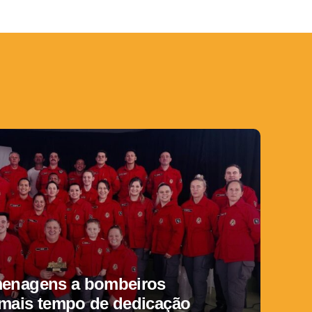
menagens a bombeiros
 mais tempo de dedicação