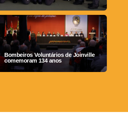
Bombeiros Voluntários de Joinville
comemoram 134 anos