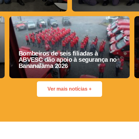
Bombeiros de seis filiadas à
ABVESC dão apoio à segurança no
Bananalama 2026
Ver mais notícias +