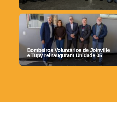
Bombeiros Voluntários de Joinville
e Tupy reinauguram Unidade 05