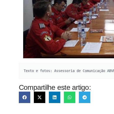
Texto e fotos: Assessoria de Comunicação ABV
Compartilhe este artigo: