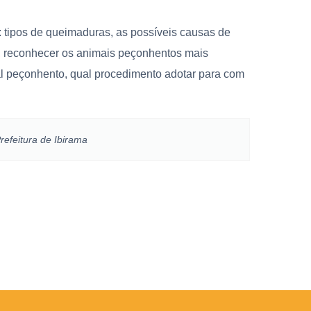
tipos de queimaduras, as possíveis causas de
, reconhecer os animais peçonhentos mais
l peçonhento, qual procedimento adotar para com
refeitura de Ibirama