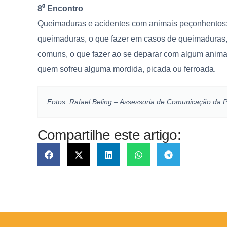
8⁰ Encontro
Queimaduras e acidentes com animais peçonhentos: 
queimaduras, o que fazer em casos de queimaduras
comuns, o que fazer ao se deparar com algum anima
quem sofreu alguma mordida, picada ou ferroada.
Fotos: Rafael Beling – Assessoria de Comunicação da P
Compartilhe este artigo: