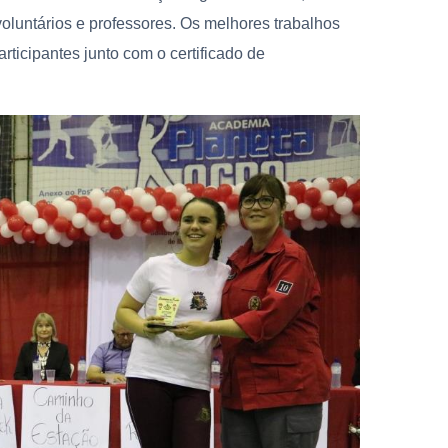
oluntários e professores. Os melhores trabalhos
rticipantes junto com o certificado de