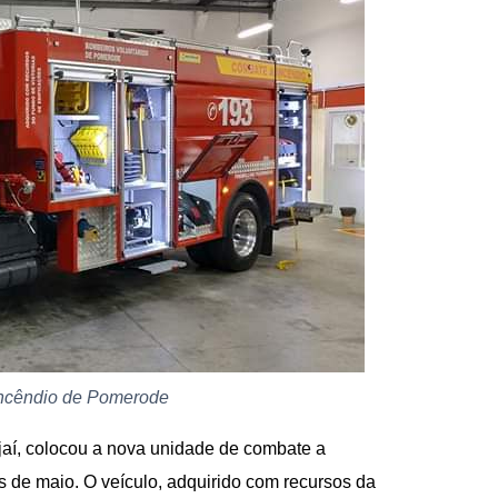
incêndio de Pomerode
ajaí, colocou a nova unidade de combate a
 de maio. O veículo, adquirido com recursos da