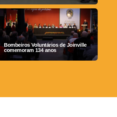
Bombeiros Voluntários de Joinville
comemoram 134 anos