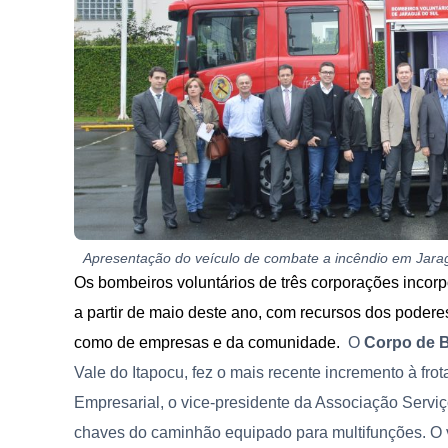
Apresentação do veículo de combate a incêndio em Jara
Os bombeiros voluntários de três corporações incorp
a partir de maio deste ano, com recursos dos podere
como de empresas e da comunidade.
O
Corpo de B
Vale do Itapocu, fez o mais recente incremento à fro
Empresarial, o vice-presidente da Associação Serviço
chaves do caminhão equipado para multifunções. O 