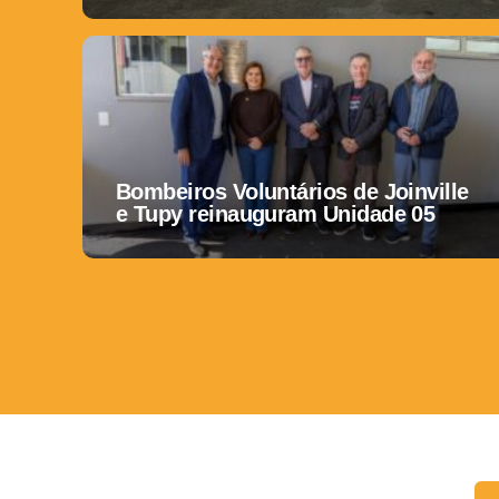
Bombeiros Voluntários de Joinville
e Tupy reinauguram Unidade 05