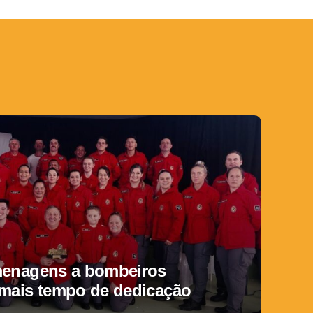
menagens a bombeiros
 mais tempo de dedicação