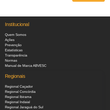
Institucional
Quem Somos
Ações
Prevenção
Estatísticas
Transparência
Normas
Manual de Marca ABVESC
Regionais
Regional Caçador
Regional Concórdia
Regional Ibirama
Regional Indaial
Regional Jaraguá do Sul