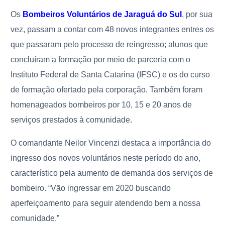
Os
Bombeiros Voluntários de Jaraguá do Sul
, por sua
vez, passam a contar com 48 novos integrantes entres os
que passaram pelo processo de reingresso; alunos que
concluíram a formação por meio de parceria com o
Instituto Federal de Santa Catarina (IFSC) e os do curso
de formação ofertado pela corporação. Também foram
homenageados bombeiros por 10, 15 e 20 anos de
serviços prestados à comunidade.
O comandante Neilor Vincenzi destaca a importância do
ingresso dos novos voluntários neste período do ano,
característico pela aumento de demanda dos serviços de
bombeiro. “Vão ingressar em 2020 buscando
aperfeiçoamento para seguir atendendo bem a nossa
comunidade.”