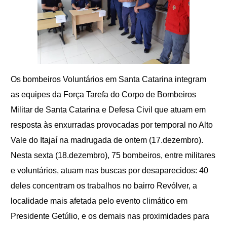
Os bombeiros Voluntários em Santa Catarina
integram
as equipes da Força Tarefa do Corpo de Bombeiros
Militar de Santa Catarina e Defesa Civil que atuam em
resposta às enxurradas provocadas por temporal no Alto
Vale do Itajaí na madrugada de ontem (17.dezembro).
Nesta sexta (18.dezembro), 75 bombeiros, entre militares
e voluntários, atuam nas buscas por desaparecidos: 40
deles concentram os trabalhos no bairro Revólver, a
localidade mais afetada pelo evento climático em
Presidente Getúlio, e os demais nas proximidades para