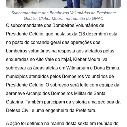
Subcomandante dos Bombeiros Voluntários de Presidente
Getúlio, Cleber Moura, na reunião do GRAC
O subcomandante dos Bombeiros Voluntários de
Presidente Getúlio, que nesta sexta (18.dezembro) está
no posto
do
comando-geral das operações dos
bombeiros voluntários na resposta aos afetados pelas
enxurradas no Alto Vale do Itajaí, Kleber Moura, vai
sobrevoar as áreas afetas em Witmarsum e Dona Emma,
municípios atendidos pelos Bombeiros Voluntários de
Presidente Getúlio. O sobrevoo será feito com equipe da
aeronave Arcanjo dos Bombeiros Militar de Santa
Catarina. Também participam da vistoria uma geóloga da
Defesa Civil e uma engenheira da Prefeitura.
A ação foi definida na manhã desta sexta em reunião do