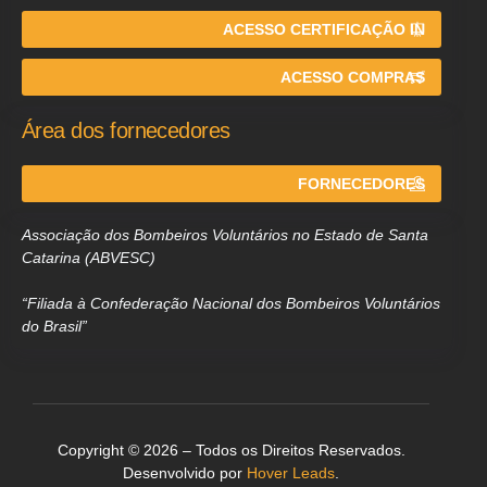
ACESSO CERTIFICAÇÃO IN
ACESSO COMPRAS
Área dos fornecedores
FORNECEDORES
Associação dos Bombeiros Voluntários no Estado de Santa
Catarina (ABVESC)
“Filiada à Confederação Nacional dos Bombeiros Voluntários
do Brasil”
Copyright © 2026 – Todos os Direitos Reservados.
Desenvolvido por
Hover Leads
.