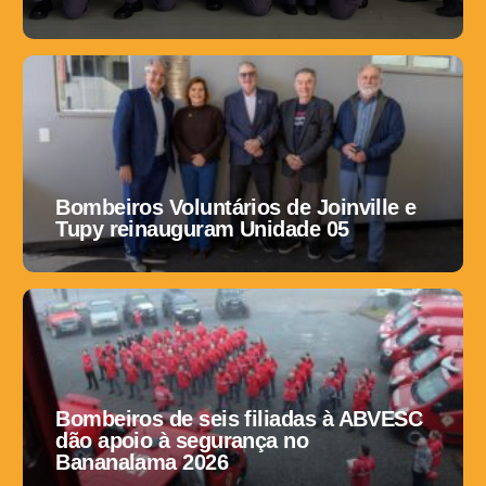
Bombeiros Voluntários de Joinville e
Tupy reinauguram Unidade 05
Bombeiros de seis filiadas à ABVESC
dão apoio à segurança no
Bananalama 2026