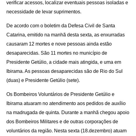
verificar acessos, localizar eventuais pessoas isoladas e
necessidade de levar suprimentos.
De acordo com o boletim da Defesa Civil de Santa
Catarina, emitido na manhã desta sexta, as enxurradas
causaram 12 mortes e nove pessoas ainda estão
desaparecidas. São
11
mortes no município de
Presidente Getúlio, a cidade mais atingida, e uma em
Ibirama. As pessoas desaparecidas são de Rio do Sul
(duas) e Presidente Getúlio (sete).
Os Bombeiros Voluntários de Presidente Getúlio e
Ibirama atuaram no atendimento aos pedidos de auxílio
na madrugada de quinta. Durante a manhã chegou apoio
dos Bombeiros Militares e de outras corporações de
voluntários da região. Nesta sexta (18.dezembro) atuam