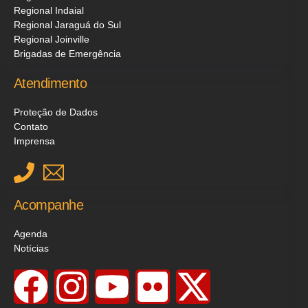
Regional Indaial
Regional Jaraguá do Sul
Regional Joinville
Brigadas de Emergência
Atendimento
Proteção de Dados
Contato
Imprensa
Acompanhe
Agenda
Notícias