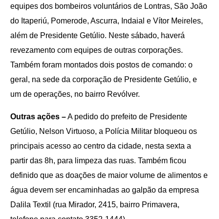
equipes dos bombeiros voluntários de Lontras, São João
do Itaperiú, Pomerode, Ascurra, Indaial e Vítor Meireles,
além de Presidente Getúlio. Neste sábado, haverá
revezamento com equipes de outras corporações.
Também foram montados dois postos de comando: o
geral, na sede da corporação de Presidente Getúlio, e
um de operações, no bairro Revólver.
Outras ações –
A pedido do prefeito de Presidente
Getúlio, Nelson Virtuoso, a Polícia Militar bloqueou os
principais acesso ao centro da cidade, nesta sexta a
partir das 8h, para limpeza das ruas. Também ficou
definido que as doações de maior volume de alimentos e
água devem ser encaminhadas ao galpão da empresa
Dalila Textil (rua Mirador, 2415, bairro Primavera,