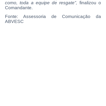
como, toda a equipe de resgate”,
finalizou o
Comandante.
Fonte: Assessoria de Comunicação da
ABVESC