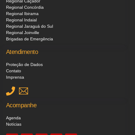
Regional Caçador
Regional Concórdia
Regional Ibirama
Regional Indaial
Regional Jaraguá do Sul
Regional Joinville
Brigadas de Emergência
Atendimento
Proteção de Dados
Contato
Imprensa
Acompanhe
Agenda
Notícias