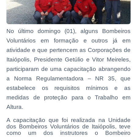
No último domingo (01), alguns Bombeiros
Voluntários em formação e outros já em
atividade e que pertencem as Corporações de
Itaiópolis, Presidente Getúlio e Vitor Meireles,
participaram de uma capacitação abrangendo
a Norma Regulamentadora – NR 35, que
estabelece os requisitos mínimos e as
medidas de proteção para o Trabalho em
Altura.
A capacitação que foi realizada na Unidade
dos Bombeiros Voluntários de Itaiópolis, teve
como um dos instrutores o Bombeiro