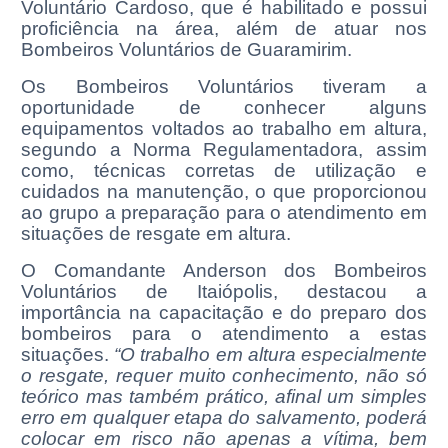
Voluntário Cardoso, que é habilitado e possui
proficiência na área, além de atuar nos
Bombeiros Voluntários de Guaramirim.
Os Bombeiros Voluntários tiveram a
oportunidade de conhecer alguns
equipamentos voltados ao trabalho em altura,
segundo a Norma Regulamentadora, assim
como, técnicas corretas de utilização e
cuidados na manutenção, o que proporcionou
ao grupo a preparação para o atendimento em
situações de resgate em altura.
O Comandante Anderson dos Bombeiros
Voluntários de Itaiópolis, destacou a
importância na capacitação e do preparo dos
bombeiros para o atendimento a estas
situações.
“O trabalho em altura especialmente
o resgate, requer muito conhecimento, não só
teórico mas também prático, afinal um simples
erro em qualquer etapa do salvamento, poderá
colocar em risco não apenas a vítima, bem