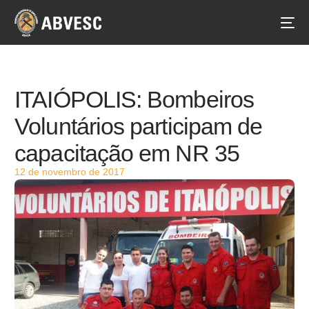
ITAIÓPOLIS: Bombeiros
Voluntários participam de
capacitação em NR 35
12 de novembro de 2017