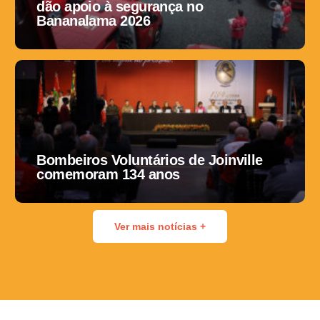
dão apoio à segurança no
Bananalama 2026
Bombeiros Voluntários de Joinville
comemoram 134 anos
Ver mais notícias +