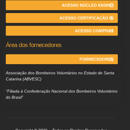
ACESSO NÚCLEO ENSINO
ACESSO CERTIFICAÇÃO IN
ACESSO COMPRAS
Área dos fornecedores
FORNECEDORES
Associação dos Bombeiros Voluntários no Estado de Santa
Catarina (ABVESC)
“Filiada à Confederação Nacional dos Bombeiros Voluntários
do Brasil”