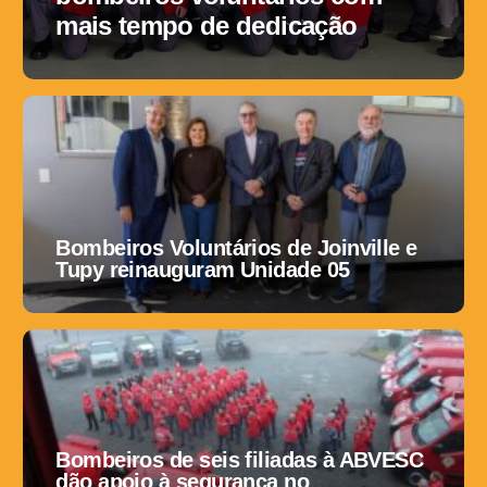
mais tempo de dedicação
Bombeiros Voluntários de Joinville e
Tupy reinauguram Unidade 05
Bombeiros de seis filiadas à ABVESC
dão apoio à segurança no