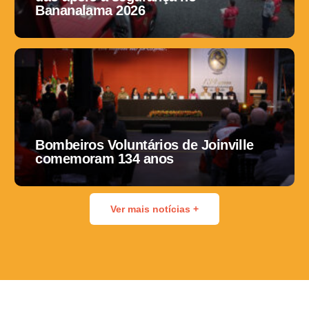
Bananalama 2026
Bombeiros Voluntários de Joinville
comemoram 134 anos
Ver mais notícias +