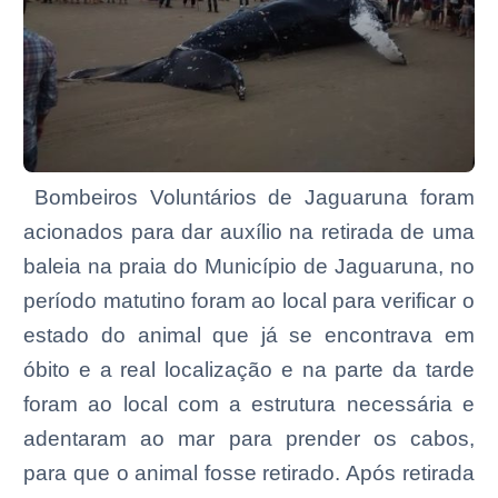
Bombeiros Voluntários de Jaguaruna foram
acionados para dar auxílio na retirada de uma
baleia na praia do Município de Jaguaruna, no
período matutino foram ao local para verificar o
estado do animal que já se encontrava em
óbito e a real localização e na parte da tarde
foram ao local com a estrutura necessária e
adentaram ao mar para prender os cabos,
para que o animal fosse retirado. Após retirada