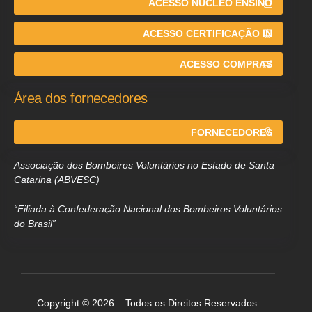
ACESSO NÚCLEO ENSINO
ACESSO CERTIFICAÇÃO IN
ACESSO COMPRAS
Área dos fornecedores
FORNECEDORES
Associação dos Bombeiros Voluntários no Estado de Santa
Catarina (ABVESC)
“Filiada à Confederação Nacional dos Bombeiros Voluntários
do Brasil”
Copyright © 2026 – Todos os Direitos Reservados.