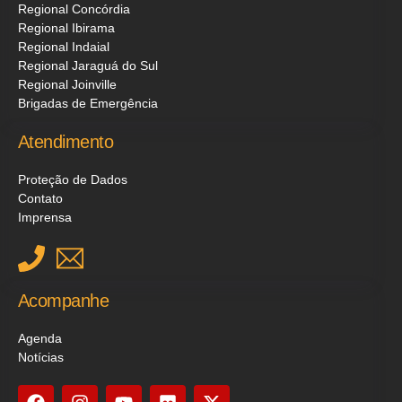
Regional Concórdia
Regional Ibirama
Regional Indaial
Regional Jaraguá do Sul
Regional Joinville
Brigadas de Emergência
Atendimento
Proteção de Dados
Contato
Imprensa
Acompanhe
Agenda
Notícias