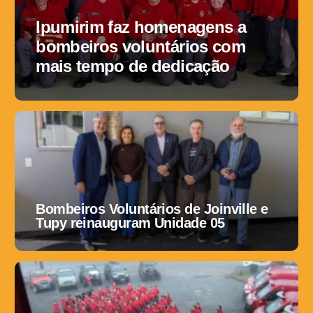
Ipumirim faz homenagens a
bombeiros voluntários com
mais tempo de dedicação
Bombeiros Voluntários de Joinville e
Tupy reinauguram Unidade 05