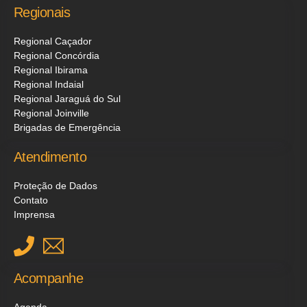
Regionais
Regional Caçador
Regional Concórdia
Regional Ibirama
Regional Indaial
Regional Jaraguá do Sul
Regional Joinville
Brigadas de Emergência
Atendimento
Proteção de Dados
Contato
Imprensa
Acompanhe
Agenda