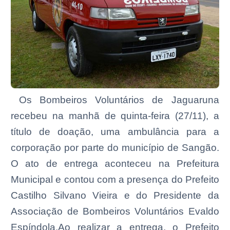
Os Bombeiros Voluntários de Jaguaruna
recebeu na manhã de quinta-feira (27/11), a
título de doação, uma ambulância para a
corporação por parte do município de Sangão.
O ato de entrega aconteceu na Prefeitura
Municipal e contou com a presença do Prefeito
Castilho Silvano Vieira e do Presidente da
Associação de Bombeiros Voluntários Evaldo
Espíndola.Ao realizar a entrega, o Prefeito