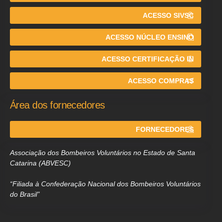
ACESSO SIVSC
ACESSO NÚCLEO ENSINO
ACESSO CERTIFICAÇÃO IN
ACESSO COMPRAS
Área dos fornecedores
FORNECEDORES
Associação dos Bombeiros Voluntários no Estado de Santa
Catarina (ABVESC)
“Filiada à Confederação Nacional dos Bombeiros Voluntários
do Brasil”