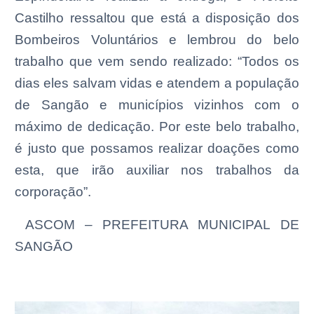
Castilho ressaltou que está a disposição dos
Bombeiros Voluntários e lembrou do belo
trabalho que vem sendo realizado: “Todos os
dias eles salvam vidas e atendem a população
de Sangão e municípios vizinhos com o
máximo de dedicação. Por este belo trabalho,
é justo que possamos realizar doações como
esta, que irão auxiliar nos trabalhos da
corporação”.
ASCOM – PREFEITURA MUNICIPAL DE
SANGÃO