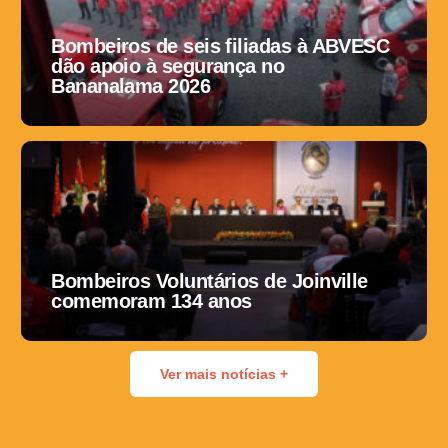
Bombeiros de seis filiadas à ABVESC
dão apoio à segurança no
Bananalama 2026
Bombeiros Voluntários de Joinville
comemoram 134 anos
Ver mais notícias +