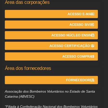
Área das corporações
ACESSO E-MAIL
ACESSO SIVSC
ACESSO NÚCLEO ENSINO
ACESSO CERTIFICAÇÃO IN
ACESSO COMPRAS
Área dos fornecedores
FORNECEDORES
Associação dos Bombeiros Voluntários no Estado de Santa
Catarina (ABVESC)
“Filiada à Confederação Nacional dos Bombeiros Voluntários