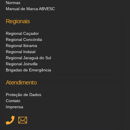
Normas
Manual de Marca ABVESC
Regionais
Regional Caçador
Regional Concórdia
Regional Ibirama
Regional Indaial
Regional Jaraguá do Sul
Regional Joinville
Brigadas de Emergência
Atendimento
Proteção de Dados
Contato
Imprensa