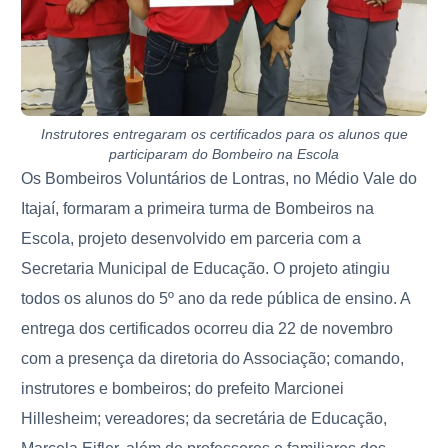
Instrutores entregaram os certificados para os alunos que
participaram do Bombeiro na Escola
Os Bombeiros Voluntários de Lontras, no Médio Vale do
Itajaí, formaram a primeira turma de Bombeiros na
Escola, projeto desenvolvido em parceria com a
Secretaria Municipal de Educação. O projeto atingiu
todos os alunos do 5º ano da rede pública de ensino. A
entrega dos certificados ocorreu dia 22 de novembro
com a presença da diretoria do Associação; comando,
instrutores e bombeiros; do prefeito Marcionei
Hillesheim; vereadores; da secretária de Educação,