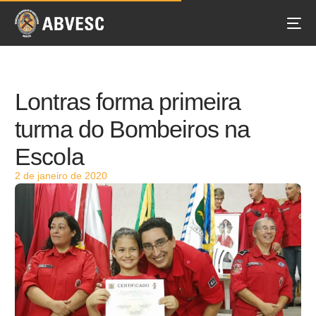
Lontras forma primeira
turma do Bombeiros na
Escola
2 de janeiro de 2020