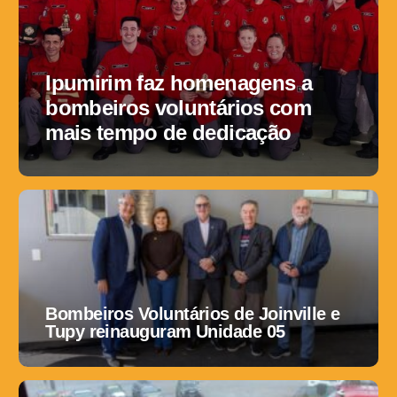
Ipumirim faz homenagens a
bombeiros voluntários com
mais tempo de dedicação
Bombeiros Voluntários de Joinville e
Tupy reinauguram Unidade 05