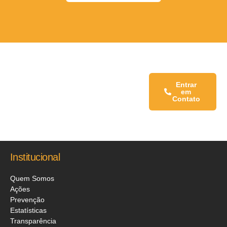
Fale conosco:
Entrar
em
Contato
Institucional
Quem Somos
Ações
Prevenção
Estatísticas
Transparência