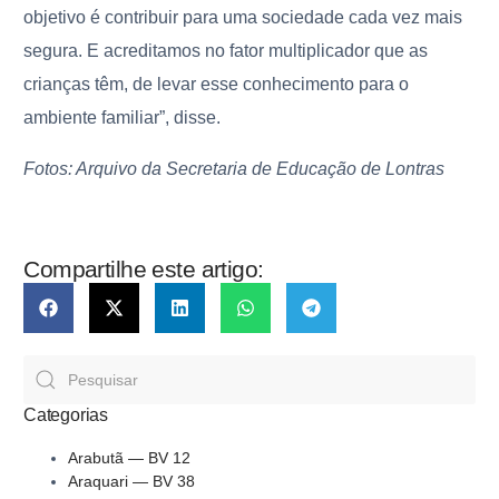
objetivo é contribuir para uma sociedade cada vez mais
segura. E acreditamos no fator multiplicador que as
crianças têm, de levar esse conhecimento para o
ambiente familiar”, disse.
Fotos: Arquivo da Secretaria de Educação de Lontras
Compartilhe este artigo:
Categorias
Arabutã — BV 12
Araquari — BV 38