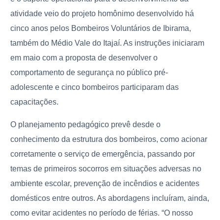
atividade veio do projeto homônimo desenvolvido há
cinco anos pelos Bombeiros Voluntários de Ibirama,
também do Médio Vale do Itajaí. As instruções iniciaram
em maio com a proposta de desenvolver o
comportamento de segurança no público pré-
adolescente e cinco bombeiros participaram das
capacitações.
O planejamento pedagógico prevê desde o
conhecimento da estrutura dos bombeiros, como acionar
corretamente o serviço de emergência, passando por
temas de primeiros socorros em situações adversas no
ambiente escolar, prevenção de incêndios e acidentes
domésticos entre outros. As abordagens incluíram, ainda,
como evitar acidentes no período de férias. “O nosso