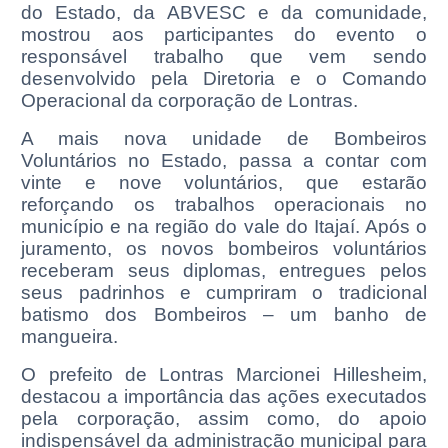
do Estado, da ABVESC e da comunidade,
mostrou aos participantes do evento o
responsável trabalho que vem sendo
desenvolvido pela Diretoria e o Comando
Operacional da corporação de Lontras.
A mais nova unidade de Bombeiros
Voluntários no Estado, passa a contar com
vinte e nove voluntários, que estarão
reforçando os trabalhos operacionais no
município e na região do vale do Itajaí. Após o
juramento, os novos bombeiros voluntários
receberam seus diplomas, entregues pelos
seus padrinhos e cumpriram o tradicional
batismo dos Bombeiros – um banho de
mangueira.
O prefeito de Lontras Marcionei Hillesheim,
destacou a importância das ações executados
pela corporação, assim como, do apoio
indispensável da administração municipal para