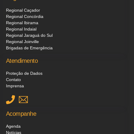
Regional Caçador
Regional Concórdia
Regional Ibirama
Regional Indaial
Regional Jaraguá do Sul
Regional Joinville
Brigadas de Emergência
Atendimento
Proteção de Dados
Contato
Imprensa
Acompanhe
Agenda
Notícias