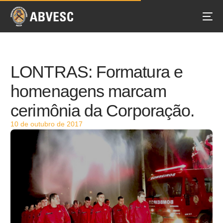
LONTRAS: Formatura e
homenagens marcam
cerimônia da Corporação.
10 de outubro de 2017