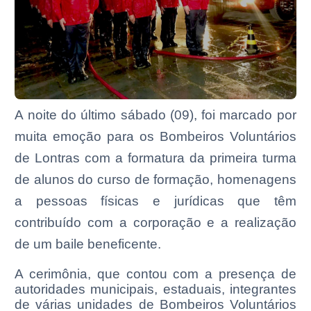
A noite do último sábado (09), foi marcado por
muita emoção para os Bombeiros Voluntários
de Lontras com a formatura da primeira turma
de alunos do curso de formação, homenagens
a pessoas físicas e jurídicas que têm
contribuído com a corporação e a realização
de um baile beneficente.
A cerimônia, que contou com a presença de
autoridades municipais, estaduais, integrantes
de várias unidades de Bombeiros Voluntários