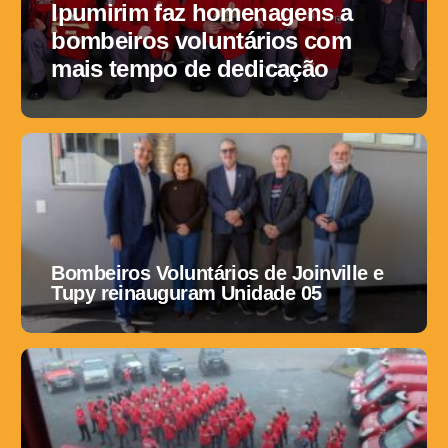
Ipumirim faz homenagens a
bombeiros voluntários com
mais tempo de dedicação
Bombeiros Voluntários de Joinville e
Tupy reinauguram Unidade 05