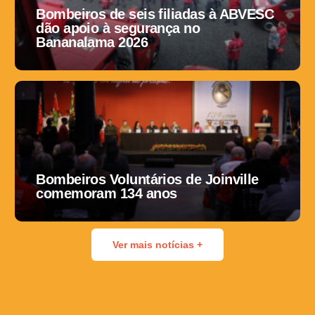
Bombeiros de seis filiadas à ABVESC
dão apoio à segurança no
Bananalama 2026
Bombeiros Voluntários de Joinville
comemoram 134 anos
Ver mais notícias +