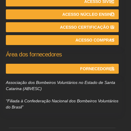
ACESSO SIVSC
ACESSO NÚCLEO ENSINO
ACESSO CERTIFICAÇÃO IN
ACESSO COMPRAS
Área dos fornecedores
FORNECEDORES
Associação dos Bombeiros Voluntários no Estado de Santa
Catarina (ABVESC)
“Filiada à Confederação Nacional dos Bombeiros Voluntários
do Brasil”