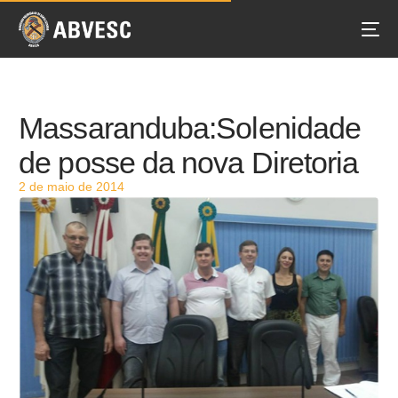
Massaranduba:Solenidade
de posse da nova Diretoria
2 de maio de 2014