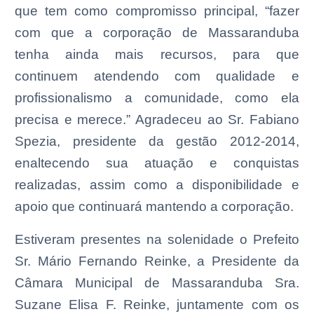
que tem como compromisso principal, “fazer
com que a corporação de Massaranduba
tenha ainda mais recursos, para que
continuem atendendo com qualidade e
profissionalismo a comunidade, como ela
precisa e merece.” Agradeceu ao Sr. Fabiano
Spezia, presidente da gestão 2012-2014,
enaltecendo sua atuação e conquistas
realizadas, assim como a disponibilidade e
apoio que continuará mantendo a corporação.
Estiveram presentes na solenidade o Prefeito
Sr. Mário Fernando Reinke, a Presidente da
Câmara Municipal de Massaranduba Sra.
Suzane Elisa F. Reinke, juntamente com os