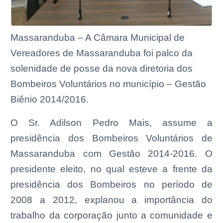
Massaranduba – A Câmara Municipal de
Vereadores de Massaranduba foi palco da
solenidade de posse da nova diretoria dos
Bombeiros Voluntários no município – Gestão
Biênio 2014/2016.
O Sr. Adilson Pedro Mais, assume a
presidência dos Bombeiros Voluntários de
Massaranduba com Gestão 2014-2016. O
presidente eleito, no qual esteve a frente da
presidência dos Bombeiros no período de
2008 a 2012, explanou a importância do
trabalho da corporação junto a comunidade e