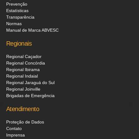
Prevenção
Estatísticas
Transparência
Normas
Manual de Marca ABVESC
Regionais
Regional Caçador
Regional Concórdia
Regional Ibirama
Regional Indaial
Regional Jaraguá do Sul
Regional Joinville
Brigadas de Emergência
Atendimento
Proteção de Dados
Contato
Imprensa