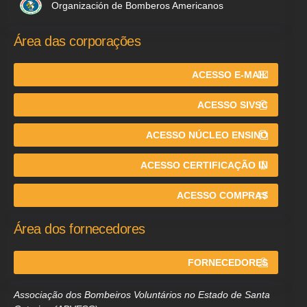
Organización de Bomberos Americanos
Área das corporações
ACESSO E-MAIL
ACESSO SIVSC
ACESSO NÚCLEO ENSINO
ACESSO CERTIFICAÇÃO IN
ACESSO COMPRAS
Área dos fornecedores
FORNECEDORES
Associação dos Bombeiros Voluntários no Estado de Santa