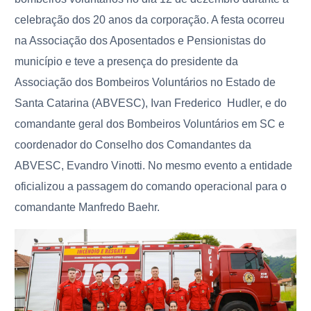
celebração dos 20 anos da corporação. A festa ocorreu
na Associação dos Aposentados e Pensionistas do
município e teve a presença do presidente da
Associação dos Bombeiros Voluntários no Estado de
Santa Catarina (ABVESC), Ivan Frederico Hudler, e do
comandante geral dos Bombeiros Voluntários em SC e
coordenador do Conselho dos Comandantes da
ABVESC, Evandro Vinotti. No mesmo evento a entidade
oficializou a passagem do comando operacional para o
comandante Manfredo Baehr.