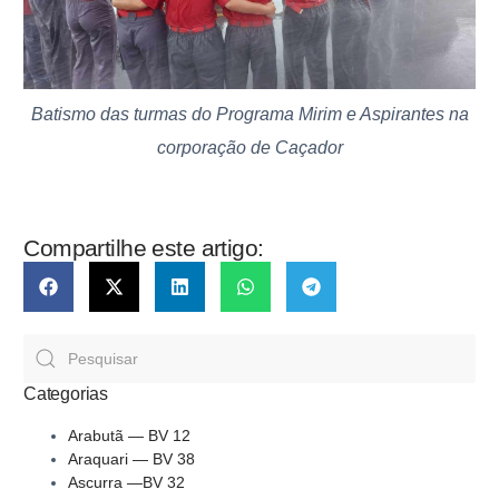
Batismo das turmas do Programa Mirim e Aspirantes na
corporação de Caçador
Compartilhe este artigo:
Categorias
Arabutã — BV 12
Araquari — BV 38
Ascurra —BV 32