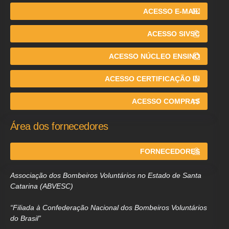
ACESSO E-MAIL
ACESSO SIVSC
ACESSO NÚCLEO ENSINO
ACESSO CERTIFICAÇÃO IN
ACESSO COMPRAS
Área dos fornecedores
FORNECEDORES
Associação dos Bombeiros Voluntários no Estado de Santa
Catarina (ABVESC)
“Filiada à Confederação Nacional dos Bombeiros Voluntários
do Brasil”