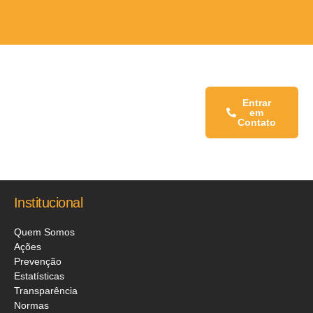
Fale conosco:
Entrar
em
Contato
Institucional
Quem Somos
Ações
Prevenção
Estatísticas
Transparência
Normas