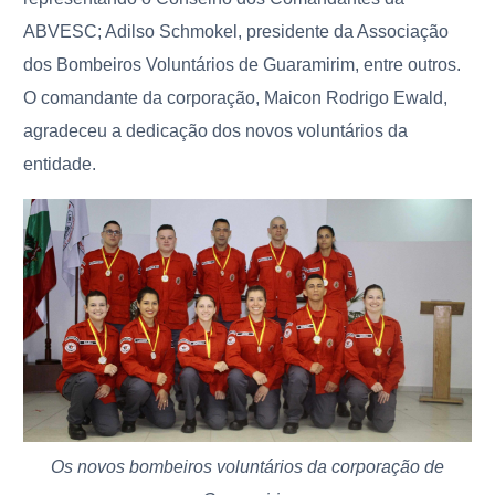
ABVESC; Adilso Schmokel, presidente da Associação
dos Bombeiros Voluntários de Guaramirim, entre outros.
O comandante da corporação, Maicon Rodrigo Ewald,
agradeceu a
dedicação dos novos voluntários da
entidade.
Os novos bombeiros voluntários da corporação de