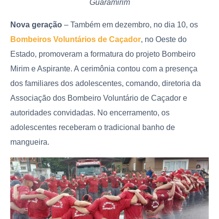
Guaramirim
Nova geração
– Também em dezembro, no dia 10, os
Bombeiros Voluntários de Caçador
, no Oeste do
Estado, promoveram a formatura do projeto Bombeiro
Mirim e Aspirante. A cerimônia contou com a presença
dos familiares dos adolescentes, comando, diretoria da
Associação dos Bombeiro Voluntário de Caçador e
autoridades convidadas. No encerramento, os
adolescentes receberam o tradicional banho de
mangueira.