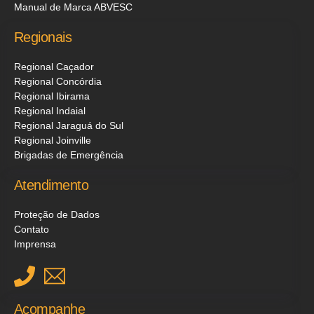
Manual de Marca ABVESC
Regionais
Regional Caçador
Regional Concórdia
Regional Ibirama
Regional Indaial
Regional Jaraguá do Sul
Regional Joinville
Brigadas de Emergência
Atendimento
Proteção de Dados
Contato
Imprensa
Acompanhe