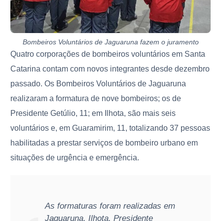
Bombeiros Voluntários de Jaguaruna fazem o juramento
Quatro corporações de bombeiros voluntários em Santa
Catarina contam com novos integrantes desde dezembro
passado. Os Bombeiros Voluntários de Jaguaruna
realizaram a formatura de nove bombeiros; os de
Presidente Getúlio, 11; em Ilhota, são mais seis
voluntários e, em Guaramirim, 11, totalizando 37 pessoas
habilitadas a prestar serviços de bombeiro urbano em
situações de urgência e emergência.
As formaturas foram realizadas em
Jaguaruna, Ilhota, Presidente