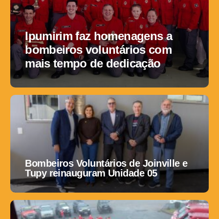
Ipumirim faz homenagens a
bombeiros voluntários com
mais tempo de dedicação
Bombeiros Voluntários de Joinville e
Tupy reinauguram Unidade 05