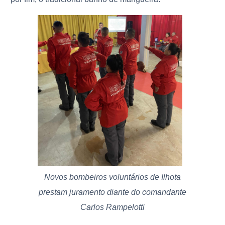
Novos bombeiros voluntários de Ilhota
prestam juramento diante do comandante
Carlos Rampelotti