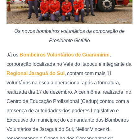
Os novos bombeiros voluntários da corporação de
Presidente Getúlio
Já os
Bombeiros Voluntários de Guaramirim
,
corporação localizada no Vale do Itapocu e integrante da
Regional Jaraguá do Sul
, contam com mais 11
voluntários na escala operacional após a formatura,
realizada dia 17 de dezembro. A cerimônia, realizada no
Centro de Educação Profissional (Cedup) contou com a
presença de autoridades dos poderes Legislativo e
Executivo do município; do comandante dos Bombeiros
Voluntários de Jaraguá do Sul, Neilor Vincenzi,
representando o Conselho dos Comandantes da