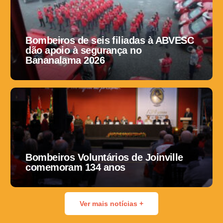
Bombeiros de seis filiadas à ABVESC
dão apoio à segurança no
Bananalama 2026
Bombeiros Voluntários de Joinville
comemoram 134 anos
Ver mais notícias +