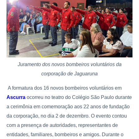
Juramento dos novos bombeiros voluntários da
corporação de Jaguaruna
A formatura dos 16 novos bombeiros voluntários em
Ascurra
ocorreu no teatro do Colégio São Paulo durante
a cerimônia em comemoração aos 22 anos de fundação
da corporação, no dia 2 de dezembro. O evento contou
com a presença de autoridades, representantes de
entidades, familiares, bombeiros e amigos. Durante o