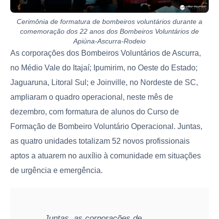
Cerimônia de formatura de bombeiros voluntários durante a
comemoração dos 22 anos dos Bombeiros Voluntários de
Apiúna-Ascurra-Rodeio
As corporações dos Bombeiros Voluntários de Ascurra,
no Médio Vale do Itajaí; Ipumirim, no Oeste do Estado;
Jaguaruna, Litoral Sul; e Joinville, no Nordeste de SC,
ampliaram o quadro operacional, neste mês de
dezembro, com formatura de alunos do Curso de
Formação de Bombeiro Voluntário Operacional. Juntas,
as quatro unidades totalizam 52 novos profissionais
aptos a atuarem no auxílio à comunidade em situações
de urgência e emergência.
Juntas, as corporações de