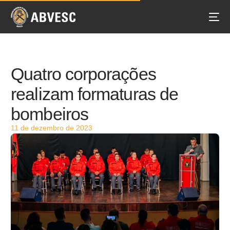
Quatro corporações
realizam formaturas de
bombeiros
11 de dezembro de 2023