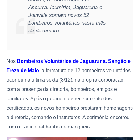
Ascurra, Ipumirim, Jaguaruna e
Joinville somam novos 52
bombeiros voluntários neste mês
de dezembro
Nos
Bombeiros Voluntários de Jaguaruna, Sangão e
Treze de Maio
, a formatura de 12 bombeiros voluntários
ocorreu na última sexta (8/12), na própria corporação,
com a presença da diretoria, bombeiros, amigos e
familiares. Após o juramento e recebimento dos
certificados, os novos bombeiros prestaram homenagens
a diretoria, comando e instrutores. A cerimônia encerrou
com o tradicional banho de mangueira.