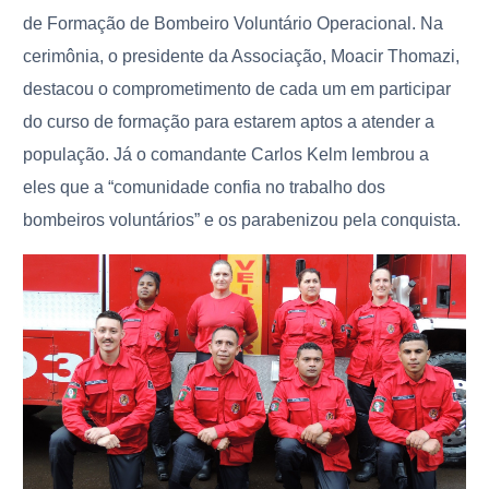
de Formação de Bombeiro Voluntário Operacional.
Na
cerimônia, o presidente da Associação, Moacir Thomazi,
destacou o comprometimento de cada um em participar
do curso de formação para estarem aptos a atender a
população. Já o comandante Carlos Kelm lembrou a
eles que a “comunidade confia no trabalho dos
bombeiros voluntários” e os parabenizou pela conquista.