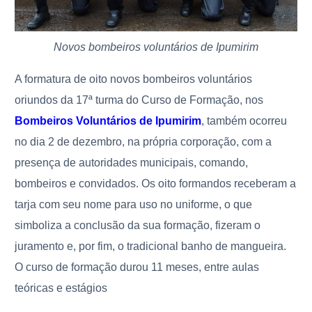
Novos bombeiros voluntários de Ipumirim
A formatura de oito novos bombeiros voluntários
oriundos da 17ª turma do Curso de Formação, nos
Bombeiros Voluntários de Ipumirim
, também ocorreu
no dia 2 de dezembro, na própria corporação, com a
presença de autoridades municipais, comando,
bombeiros e convidados. Os oito formandos receberam a
tarja com seu nome para uso no uniforme, o que
simboliza a conclusão da sua formação, fizeram o
juramento e, por fim, o tradicional banho de mangueira.
O curso de formação durou 11 meses, entre aulas
teóricas e estágios