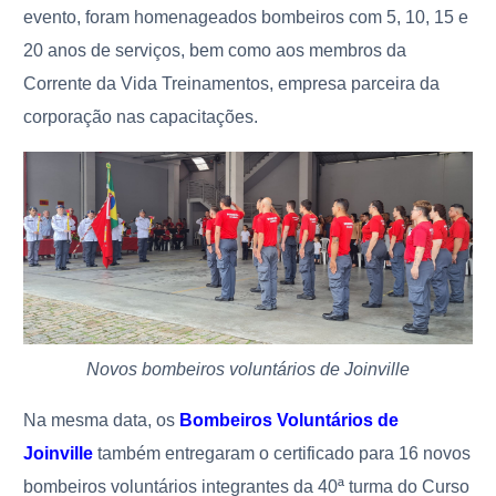
evento, foram homenageados bombeiros com 5, 10, 15 e
20 anos de serviços, bem como aos membros da
Corrente da Vida Treinamentos, empresa parceira da
corporação nas capacitações.
Novos bombeiros voluntários de Joinville
Na mesma data, os
Bombeiros Voluntários de
Joinville
também entregaram o certificado para 16 novos
bombeiros voluntários integrantes da 40ª turma do Curso