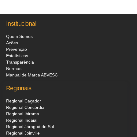
Institucional
Quem Somos
Ações
Prevenção
Estatísticas
Transparência
Normas
Manual de Marca ABVESC
Regionais
Regional Caçador
Regional Concórdia
Regional Ibirama
Regional Indaial
Regional Jaraguá do Sul
Regional Joinville