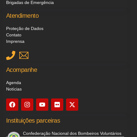
Brigadas de Emergência
Atendimento
Proteção de Dados
Contato
Imprensa
Acompanhe
Agenda
Notícias
Instituições parceiras
Confederação Nacional dos Bombeiros Voluntários