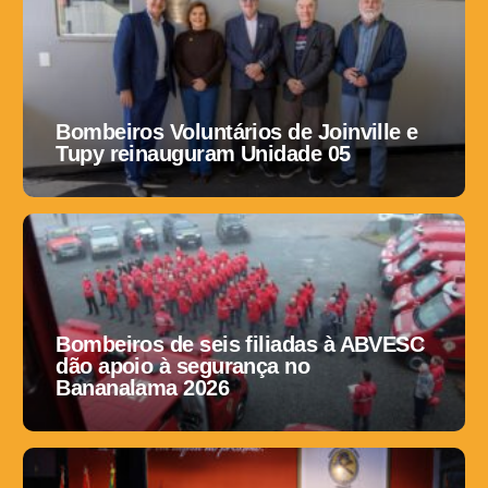
Bombeiros Voluntários de Joinville e
Tupy reinauguram Unidade 05
Bombeiros de seis filiadas à ABVESC
dão apoio à segurança no
Bananalama 2026