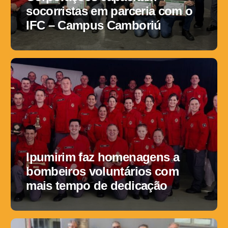
socorristas em parceria com o
IFC – Campus Camboriú
Ipumirim faz homenagens a
bombeiros voluntários com
mais tempo de dedicação