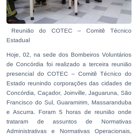
Reunião do COTEC – Comitê Técnico
Estadual
Hoje, 02, na sede dos Bombeiros Voluntários
de Concórdia foi realizado a terceira reunião
presencial do COTEC – Comitê Técnico do
Estado reunindo corporações das cidades de
Concórdia, Caçador, Joinville, Jaguaruna, São
Francisco do Sul, Guaramirim, Massaranduba
e Ascurra. Foram 5 horas de reunião onde
trataram de assuntos de Normativas
Administrativas e Normativas Operacionais,