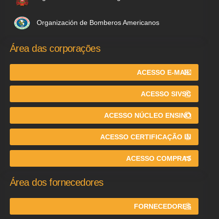
Organización de Bomberos Americanos
Área das corporações
ACESSO E-MAIL
ACESSO SIVSC
ACESSO NÚCLEO ENSINO
ACESSO CERTIFICAÇÃO IN
ACESSO COMPRAS
Área dos fornecedores
FORNECEDORES