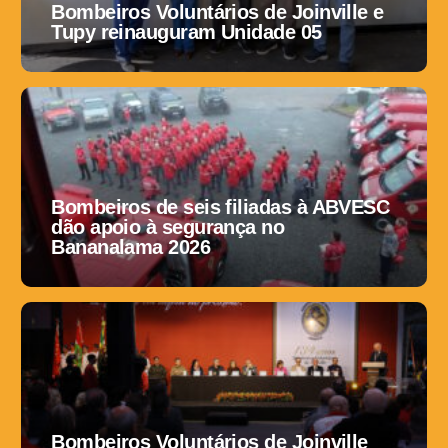
Bombeiros Voluntários de Joinville e
Tupy reinauguram Unidade 05
Bombeiros de seis filiadas à ABVESC
dão apoio à segurança no
Bananalama 2026
Bombeiros Voluntários de Joinville