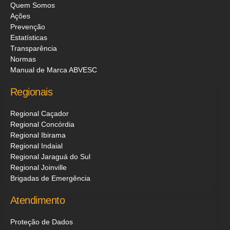
Quem Somos
Ações
Prevenção
Estatísticas
Transparência
Normas
Manual de Marca ABVESC
Regionais
Regional Caçador
Regional Concórdia
Regional Ibirama
Regional Indaial
Regional Jaraguá do Sul
Regional Joinville
Brigadas de Emergência
Atendimento
Proteção de Dados