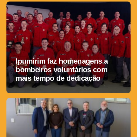
Ipumirim faz homenagens a
bombeiros voluntários com
mais tempo de dedicação