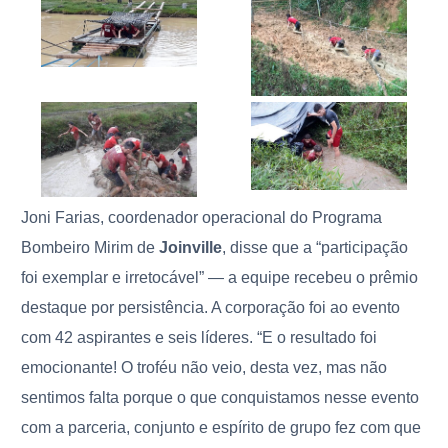
Joni Farias, coordenador operacional do Programa
Bombeiro Mirim de
Joinville
, disse que a “participação
foi exemplar e irretocável” — a equipe recebeu o prêmio
destaque por persistência. A corporação foi ao evento
com 42 aspirantes e seis líderes. “E o resultado foi
emocionante! O troféu não veio, desta vez, mas não
sentimos falta porque o que conquistamos nesse evento
com a parceria, conjunto e espírito de grupo fez com que