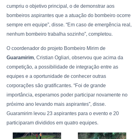
cumpriu o objetivo principal, o de demonstrar aos
bombeiros aspirantes que a atuação do bombeiro ocorre
sempre em equipe”, disse. “Em caso de emergência real,
nenhum bombeiro trabalha sozinho”, completou.
O coordenador do projeto Bombeiro Mirim de
Guaramirim
, Cristian Ogliari, observou que acima da
competição, a possibilidade de integração entre as
equipes e a oportunidade de conhecer outras
corporações são gratificantes. “Foi de grande
importância, esperamos poder participar novamente no
próximo ano levando mais aspirantes”, disse.
Guaramirim levou 23 aspirantes para o evento e 20
participaram divididos em quatro equipes.