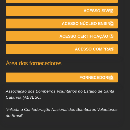
ACESSO SIVSC
ACESSO NÚCLEO ENSINO
ACESSO CERTIFICAÇÃO IN
ACESSO COMPRAS
Área dos fornecedores
FORNECEDORES
Associação dos Bombeiros Voluntários no Estado de Santa
Catarina (ABVESC)
“Filiada à Confederação Nacional dos Bombeiros Voluntários
do Brasil”