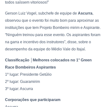
todos saíssem vitoriosos!”
Gerson Luiz Vogel, subchefe de equipe de
Ascurra
,
observou que o evento foi muito bom para aproximar as
instituições que tem Projeto Bombeiro mirim e Aspirante.
“Ninguém treinou para esse evento. Os aspirantes foram
na garra e incentivo dos instrutores”, disse, sobre o
desempenho da equipe do Médio Vale do Itajaí.
Classificação │Melhores colocados no 1° Green
Race Bombeiros Aspirantes
1º lugar: Presidente Getúlio
2º lugar: Guaramirim
3º lugar: Ascurra
Corporações que participaram
Ascurra