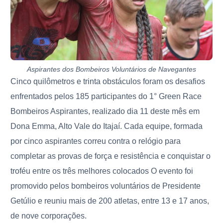
Aspirantes dos Bombeiros Voluntários de Navegantes
Cinco quilômetros e trinta obstáculos foram os desafios
enfrentados pelos 185 participantes do 1° Green Race
Bombeiros Aspirantes, realizado dia 11 deste mês em
Dona Emma, Alto Vale do Itajaí. Cada equipe, formada
por cinco aspirantes
correu contra o relógio para
completar as provas de força e resistência e conquistar o
troféu entre os três melhores colocados O evento foi
promovido pelos bombeiros voluntários de Presidente
Getúlio e reuniu mais de 200 atletas, entre 13 e 17 anos,
de nove corporações.