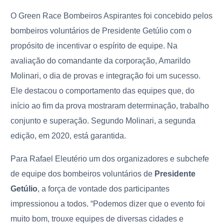
O Green Race Bombeiros Aspirantes foi concebido pelos
bombeiros voluntários de Presidente Getúlio com o
propósito de incentivar o espírito de equipe. Na
avaliação do comandante da corporação, Amarildo
Molinari, o dia de provas e integração foi um sucesso.
Ele destacou o comportamento das equipes que, do
início ao fim da prova mostraram determinação, trabalho
conjunto e superação. Segundo Molinari, a segunda
edição, em 2020, está garantida.
Para Rafael Eleutério um dos organizadores e subchefe
de equipe dos bombeiros voluntários de
Presidente
Getúlio
, a força de vontade dos participantes
impressionou a todos. “Podemos dizer que o evento foi
muito bom, trouxe equipes de diversas cidades e