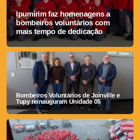
Ipumirim faz homenagens a
bombeiros voluntários com
mais tempo de dedicação
Bombeiros Voluntários de Joinville e
Tupy reinauguram Unidade 05