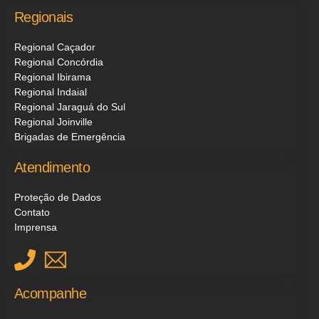
Regionais
Regional Caçador
Regional Concórdia
Regional Ibirama
Regional Indaial
Regional Jaraguá do Sul
Regional Joinville
Brigadas de Emergência
Atendimento
Proteção de Dados
Contato
Imprensa
Acompanhe