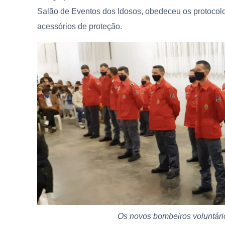
Salão de Eventos dos Idosos, obedeceu os protocolos
acessórios de proteção.
Os novos bombeiros voluntári