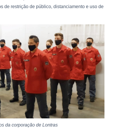
 de restrição de público, distanciamento e uso de
os da corporação de Lontras