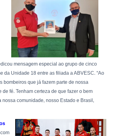
dicou mensagem especial ao grupo de cinco
e da Unidade 18 entre as filiada a ABVESC. “Ao
s bombeiros que já fazem parte de nossa
de fé. Tenham certeza de que fazer o bem
ia nossa comunidade, nosso Estado e Brasil,
os
 com