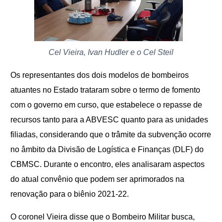
Cel Vieira, Ivan Hudler e o Cel Steil
Os representantes dos dois modelos de bombeiros
atuantes no Estado trataram sobre o termo de fomento
com o governo em curso, que estabelece o repasse de
recursos tanto para a ABVESC quanto para as unidades
filiadas, considerando que o trâmite da subvenção ocorre
no âmbito da Divisão de Logística e Finanças (DLF) do
CBMSC. Durante o encontro, eles analisaram aspectos
do atual convênio que podem ser aprimorados na
renovação para o biênio 2021-22.
O coronel Vieira disse que o Bombeiro Militar busca,