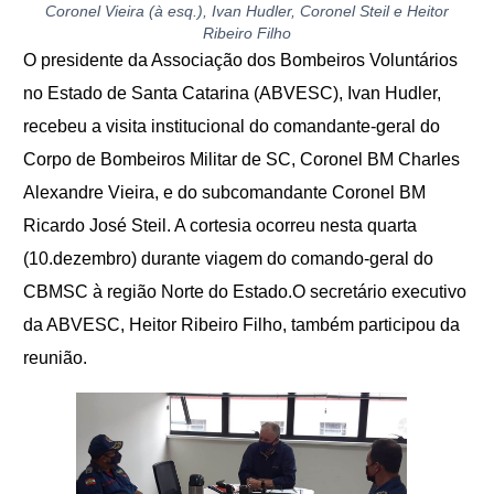
Coronel Vieira (à esq.), Ivan Hudler, Coronel Steil e Heitor
Ribeiro Filho
O presidente da Associação dos Bombeiros Voluntários
no Estado de Santa Catarina (ABVESC), Ivan Hudler,
recebeu a visita institucional do comandante-geral do
Corpo de Bombeiros Militar de SC, Coronel BM Charles
Alexandre Vieira, e do subcomandante Coronel BM
Ricardo José Steil. A cortesia ocorreu nesta quarta
(10.dezembro) durante viagem do comando-geral do
CBMSC à região Norte do Estado.
O secretário executivo
da ABVESC, Heitor Ribeiro Filho, também participou da
reunião.