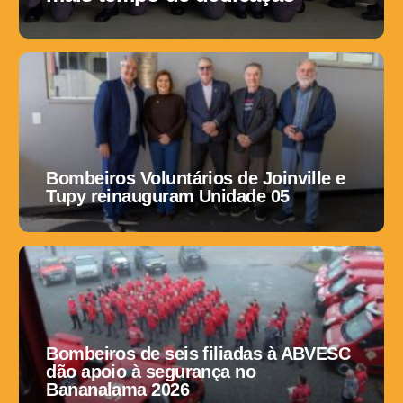
Bombeiros Voluntários de Joinville e
Tupy reinauguram Unidade 05
Bombeiros de seis filiadas à ABVESC
dão apoio à segurança no
Bananalama 2026