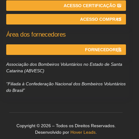
ACESSO CERTIFICAÇÃO IN
ACESSO COMPRAS
Área dos fornecedores
FORNECEDORES
Associação dos Bombeiros Voluntários no Estado de Santa
Catarina (ABVESC)
“Filiada à Confederação Nacional dos Bombeiros Voluntários
do Brasil”
Copyright © 2026 – Todos os Direitos Reservados.
Desenvolvido por
Hover Leads
.