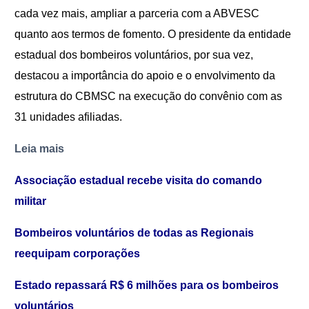
cada vez mais, ampliar a parceria com a ABVESC
quanto aos termos de fomento. O presidente da entidade
estadual dos
bo
mbeiros voluntários, por sua vez,
destacou a importância do apoio e o envolvimento da
estrutura do CBMSC na execução do convênio com as
31 unidades afiliadas.
Leia mais
Associação estadual recebe visita do comando
militar
Bombeiros voluntários de todas as Regionais
reequipam corporações
Estado repassará R$ 6 milhões para os bombeiros
voluntários