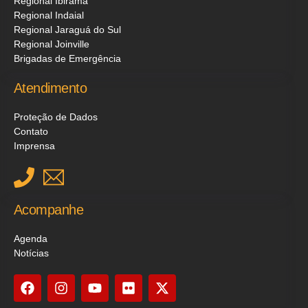
Regional Ibirama
Regional Indaial
Regional Jaraguá do Sul
Regional Joinville
Brigadas de Emergência
Atendimento
Proteção de Dados
Contato
Imprensa
Acompanhe
Agenda
Notícias