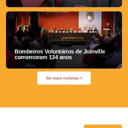
Bombeiros Voluntários de Joinville
comemoram 134 anos
Ver mais notícias +