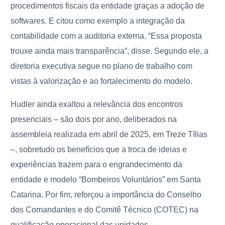
procedimentos fiscais da entidade graças a adoção de
softwares. E citou como exemplo a integração da
contabilidade com a auditoria externa. “Essa proposta
trouxe ainda mais transparência”, disse. Segundo ele, a
diretoria executiva segue no plano de trabalho com
vistas à valorização e ao fortalecimento do modelo.
Hudler ainda exaltou a relevância dos encontros
presenciais – são dois por ano, deliberados na
assembleia realizada em abril de 2025, em Treze Tílias
–, sobretudo os benefícios que a troca de ideias e
experiências trazem para o engrandecimento da
entidade e modelo “Bombeiros Voluntários” em Santa
Catarina. Por fim, reforçou a importância do Conselho
dos Comandantes e do Comitê Técnico (COTEC) na
qualificação operacional das unidades.