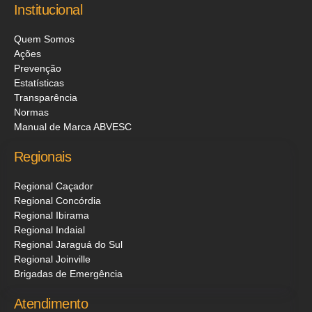
Institucional
Quem Somos
Ações
Prevenção
Estatísticas
Transparência
Normas
Manual de Marca ABVESC
Regionais
Regional Caçador
Regional Concórdia
Regional Ibirama
Regional Indaial
Regional Jaraguá do Sul
Regional Joinville
Brigadas de Emergência
Atendimento