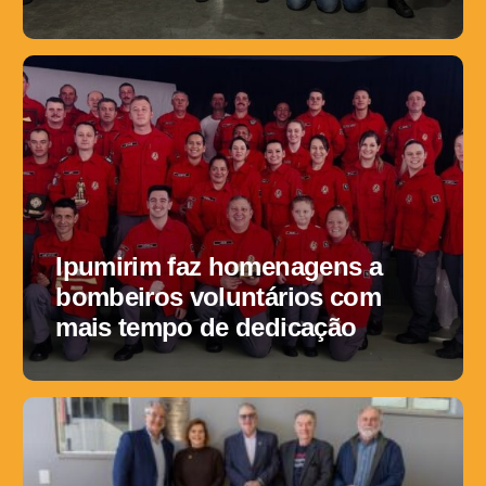
Ipumirim faz homenagens a
bombeiros voluntários com
mais tempo de dedicação