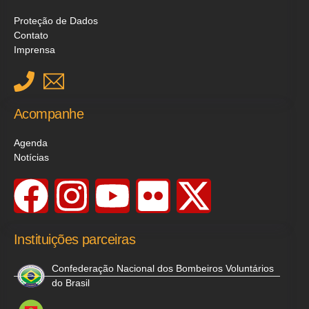
Proteção de Dados
Contato
Imprensa
Acompanhe
Agenda
Notícias
Instituições parceiras
Confederação Nacional dos Bombeiros Voluntários
do Brasil