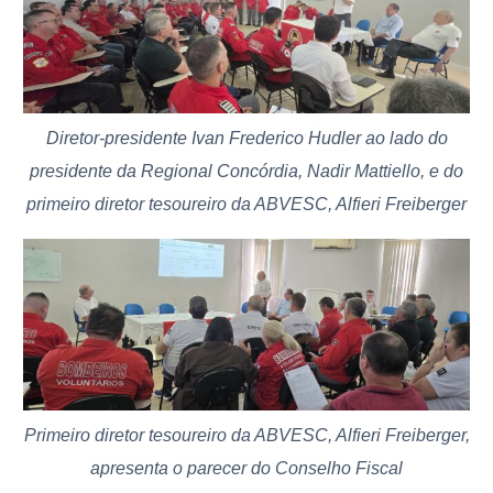
Diretor-presidente Ivan Frederico Hudler ao lado do
presidente da Regional Concórdia, Nadir Mattiello, e do
primeiro diretor tesoureiro da ABVESC, Alfieri Freiberger
Primeiro diretor tesoureiro da ABVESC, Alfieri Freiberger,
apresenta o parecer do Conselho Fiscal