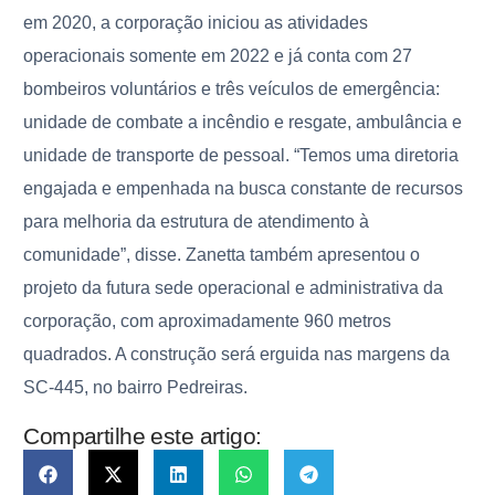
em 2020, a corporação iniciou as atividades
operacionais somente em 2022 e já conta com 27
bombeiros voluntários e três veículos de emergência:
unidade de combate a incêndio e resgate, ambulância e
unidade de transporte de pessoal. “Temos uma diretoria
engajada e empenhada na busca constante de recursos
para melhoria da estrutura de atendimento à
comunidade”, disse. Zanetta também apresentou o
projeto da futura sede operacional e administrativa da
corporação, com aproximadamente 960 metros
quadrados. A construção será erguida nas margens da
SC-445, no bairro Pedreiras.
Compartilhe este artigo: