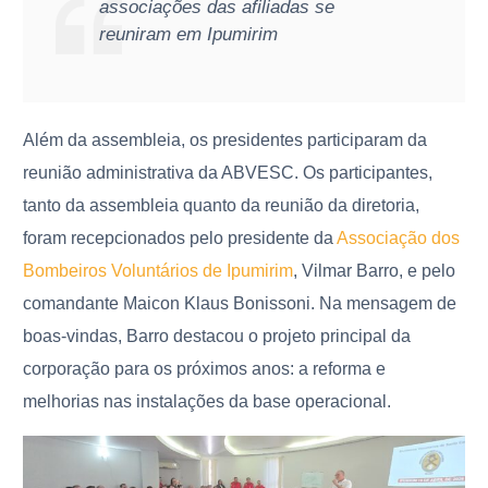
associações das afiliadas se
reuniram em Ipumirim
Além da assembleia, os presidentes participaram da
reunião administrativa da ABVESC. Os participantes,
tanto da assembleia quanto da reunião da diretoria,
foram recepcionados pelo presidente da
Associação dos
Bombeiros Voluntários de Ipumirim
, Vilmar Barro, e pelo
comandante Maicon Klaus Bonissoni. Na mensagem de
boas-vindas, Barro destacou o projeto principal da
corporação para os próximos anos: a reforma e
melhorias nas instalações da base operacional.