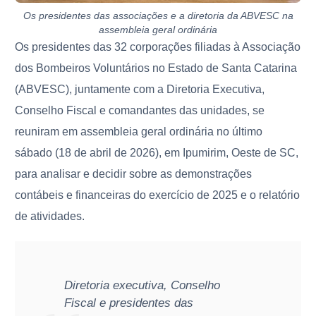
Os presidentes das associações e a diretoria da ABVESC na
assembleia geral ordinária
Os presidentes das 32 corporações filiadas à Associação
dos Bombeiros Voluntários no Estado de Santa Catarina
(ABVESC), juntamente com a Diretoria Executiva,
Conselho Fiscal e comandantes das unidades, se
reuniram em assembleia geral ordinária no último
sábado (18 de abril de 2026), em Ipumirim, Oeste de SC,
para analisar e decidir sobre as demonstrações
contábeis e financeiras do exercício de 2025 e o relatório
de atividades.
Diretoria executiva, Conselho
Fiscal e presidentes das