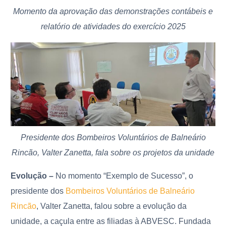
Momento da aprovação das demonstrações contábeis e
relatório de atividades do exercício 2025
Presidente dos Bombeiros Voluntários de Balneário
Rincão, Valter Zanetta, fala sobre os projetos da unidade
Evolução –
No momento “Exemplo de Sucesso”, o
presidente dos
Bombeiros Voluntários de Balneário
Rincão
, Valter Zanetta, falou sobre a evolução da
unidade, a caçula entre as filiadas à ABVESC. Fundada