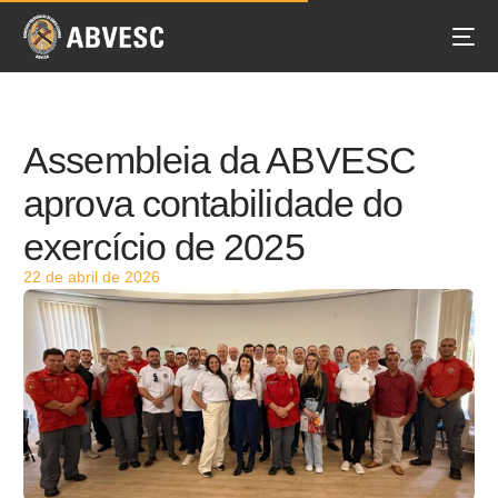
Assembleia da ABVESC
aprova contabilidade do
exercício de 2025
22 de abril de 2026