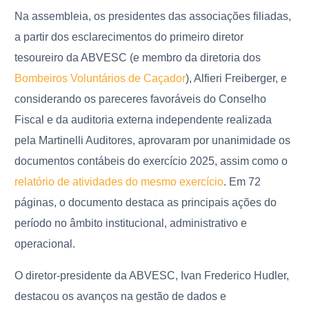
Na assembleia, os presidentes das associações filiadas,
a partir dos esclarecimentos do primeiro diretor
tesoureiro da ABVESC (e membro da diretoria dos
Bombeiros Voluntários de Caçador
), Alfieri Freiberger, e
considerando os pareceres favoráveis do Conselho
Fiscal e da auditoria externa independente realizada
pela Martinelli Auditores, aprovaram por unanimidade os
documentos contábeis do exercício 2025, assim como o
relatório de atividades do mesmo exercício
. Em 72
páginas, o documento destaca as principais ações do
período no âmbito institucional, administrativo e
operacional.
O diretor-presidente da ABVESC, Ivan Frederico Hudler,
destacou os avanços na gestão de dados e