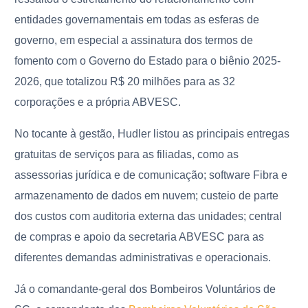
entidades governamentais em todas as esferas de
governo, em especial a assinatura dos termos de
fomento com o Governo do Estado para o biênio 2025-
2026, que totalizou R$ 20 milhões para as 32
corporações e a própria ABVESC.
No tocante à gestão, Hudler listou as principais entregas
gratuitas de serviços para as filiadas, como as
assessorias jurídica e de comunicação; software Fibra e
armazenamento de dados em nuvem; custeio de parte
dos custos com auditoria externa das unidades; central
de compras e apoio da secretaria ABVESC para as
diferentes demandas administrativas e operacionais.
Já o comandante-geral dos Bombeiros Voluntários de