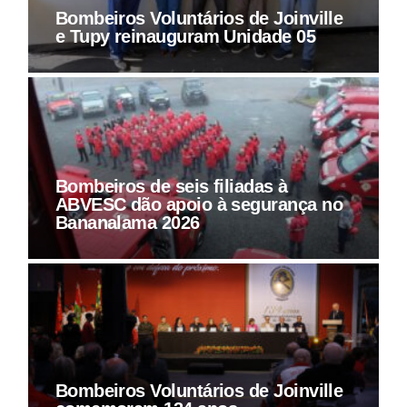
Bombeiros Voluntários de Joinville
e Tupy reinauguram Unidade 05
Bombeiros de seis filiadas à
ABVESC dão apoio à segurança no
Bananalama 2026
Bombeiros Voluntários de Joinville