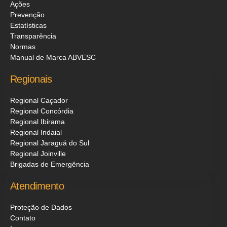
Ações
Prevenção
Estatísticas
Transparência
Normas
Manual de Marca ABVESC
Regionais
Regional Caçador
Regional Concórdia
Regional Ibirama
Regional Indaial
Regional Jaraguá do Sul
Regional Joinville
Brigadas de Emergência
Atendimento
Proteção de Dados
Contato