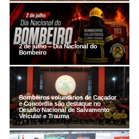
2 de julho – Dia Nacional do
Bombeiro
Bombeiros voluntários de Caçador
e Concórdia são destaque no
Desafio Nacional de Salvamento
Veicular e Trauma