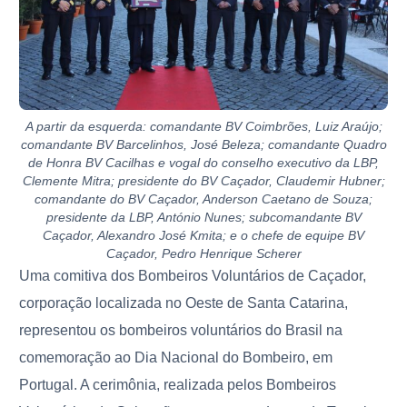
A partir da esquerda: comandante BV Coimbrões, Luiz Araújo;
comandante BV Barcelinhos, José Beleza; comandante Quadro
de Honra BV Cacilhas e vogal do conselho executivo da LBP,
Clemente Mitra; presidente do BV Caçador, Claudemir Hubner;
comandante do BV Caçador, Anderson Caetano de Souza;
presidente da LBP, António Nunes; subcomandante BV
Caçador, Alexandro José Kmita; e o chefe de equipe BV
Caçador, Pedro Henrique Scherer
Uma comitiva dos Bombeiros Voluntários de Caçador,
corporação localizada no Oeste de Santa Catarina,
representou os bombeiros voluntários do Brasil na
comemoração ao Dia Nacional do Bombeiro, em
Portugal. A cerimônia, realizada pelos Bombeiros