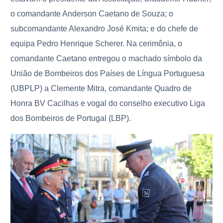
o comandante Anderson Caetano de Souza; o
subcomandante Alexandro José Kmita; e do chefe de
equipa Pedro Henrique Scherer. Na cerimônia, o
comandante Caetano entregou o machado símbolo da
União de Bombeiros dos Países de Língua Portuguesa
(UBPLP) a Clemente Mitra, comandante Quadro de
Honra BV Cacilhas e vogal do conselho executivo Liga
dos Bombeiros de Portugal (LBP).