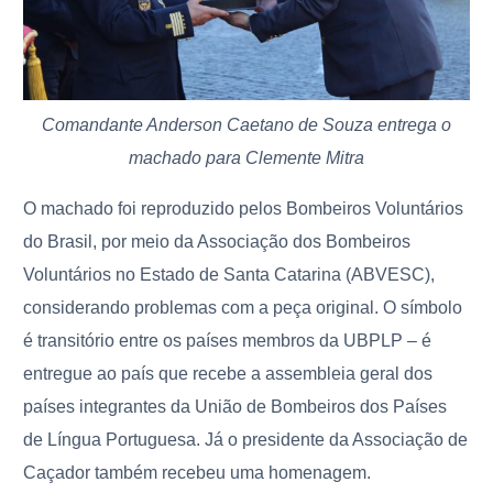
Comandante Anderson Caetano de Souza entrega o
machado para Clemente Mitra
O machado foi reproduzido pelos Bombeiros Voluntários
do Brasil, por meio da Associação dos Bombeiros
Voluntários no Estado de Santa Catarina (ABVESC),
considerando problemas com a peça original. O símbolo
é transitório entre os países membros da UBPLP – é
entregue ao país que recebe a assembleia geral dos
países integrantes da União de Bombeiros dos Países
de Língua Portuguesa. Já o presidente da Associação de
Caçador também recebeu uma homenagem.