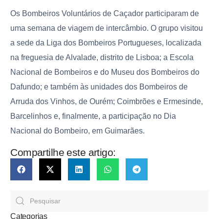
Os Bombeiros Voluntários de Caçador participaram de
uma semana de viagem de intercâmbio. O grupo visitou
a sede da Liga dos Bombeiros Portugueses, localizada
na freguesia de Alvalade, distrito de Lisboa; a Escola
Nacional de Bombeiros e do Museu dos Bombeiros do
Dafundo; e também às unidades dos Bombeiros de
Arruda dos Vinhos, de Ourém; Coimbrões e Ermesinde,
Barcelinhos e, finalmente, a participação no Dia
Nacional do Bombeiro, em Guimarães.
Compartilhe este artigo:
Categorias