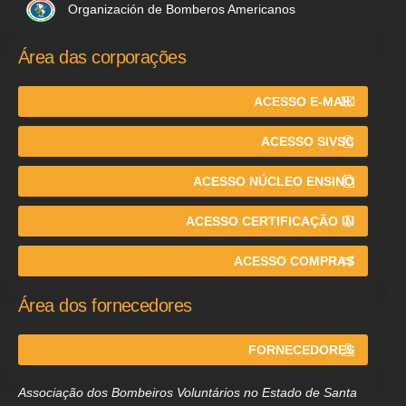
Organización de Bomberos Americanos
Área das corporações
ACESSO E-MAIL
ACESSO SIVSC
ACESSO NÚCLEO ENSINO
ACESSO CERTIFICAÇÃO IN
ACESSO COMPRAS
Área dos fornecedores
FORNECEDORES
Associação dos Bombeiros Voluntários no Estado de Santa