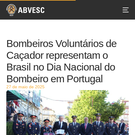
Bombeiros Voluntários de
Caçador representam o
Brasil no Dia Nacional do
Bombeiro em Portugal
27 de maio de 2025