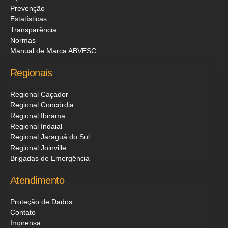
Prevenção
Estatísticas
Transparência
Normas
Manual de Marca ABVESC
Regionais
Regional Caçador
Regional Concórdia
Regional Ibirama
Regional Indaial
Regional Jaraguá do Sul
Regional Joinville
Brigadas de Emergência
Atendimento
Proteção de Dados
Contato
Imprensa