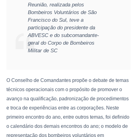
Reunião, realizada pelos
Bombeiros Voluntários de São
Francisco do Sul, teve a
participação do presidente da
ABVESC e do subcomandante-
geral do Corpo de Bombeiros
Militar de SC
O Conselho de Comandantes propõe o debate de temas
técnicos operacionais com o propósito de promover o
avanço na qualificação, padronização de procedimentos
e troca de experiências entre as corporações. Neste
primeiro encontro do ano, entre outros temas, foi definido
o calendário dos demais encontros do ano; o modelo de
representação dos bombeiros voluntários em