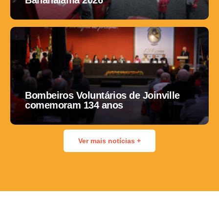
Bombeiros Voluntários de Joinville
comemoram 134 anos
Ver mais notícias +