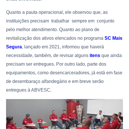
Quanto a pauta operacional, ele observou que, as
instituições precisam trabalhar sempre em conjunto
pelo melhor atendimento. Quanto ao plano de
revitalização dos ativos elencados no programa
SC Mais
Segura
, lançado em 2021, informou que haverá
necessidade, também, de revisar alguns
itens
que ainda
precisam ser entregues. Por outro lado, parte dos
equipamentos, como desencarceradores, já está em fase
de desembaraço alfandegário e em breve serão
entregues à ABVESC.