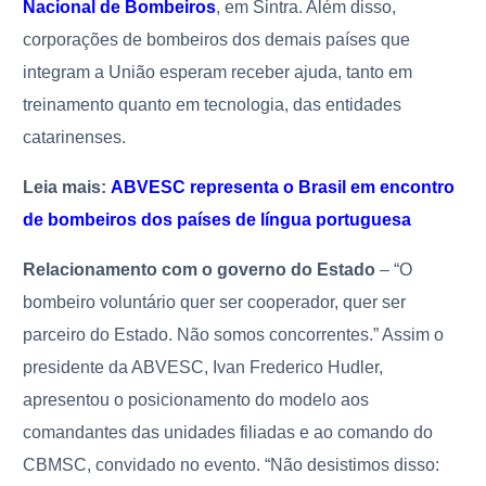
Nacional de Bombeiros
, em Sintra. Além disso,
corporações de bombeiros dos demais países que
integram a União esperam receber ajuda, tanto em
treinamento quanto em tecnologia, das entidades
catarinenses.
Leia mais:
ABVESC representa o Brasil em encontro
de bombeiros dos países de língua portuguesa
Relacionamento com o governo do Estado
– “O
bombeiro voluntário quer ser cooperador, quer ser
parceiro do Estado. Não somos concorrentes.” Assim o
presidente da ABVESC, Ivan Frederico Hudler,
apresentou o posicionamento do modelo aos
comandantes das unidades filiadas e ao comando do
CBMSC, convidado no evento. “Não desistimos disso: