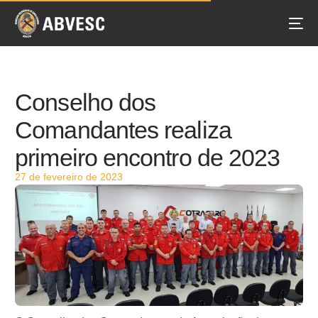
Conselho dos
Comandantes realiza
primeiro encontro de 2023
27 de fevereiro de 2023