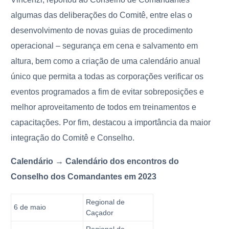
algumas das deliberações do Comitê, entre elas o
desenvolvimento de novas guias de procedimento
operacional – segurança em cena e salvamento em
altura, bem como a criação de uma calendário anual
único que permita a todas as corporações verificar os
eventos programados a fim de evitar sobreposições e
melhor aproveitamento de todos em treinamentos e
capacitações. Por fim, destacou a importância da maior
integração do Comitê e Conselho.
Calendário → Calendário dos encontros do
Conselho dos Comandantes em 2023
Regional de
6 de maio
Caçador