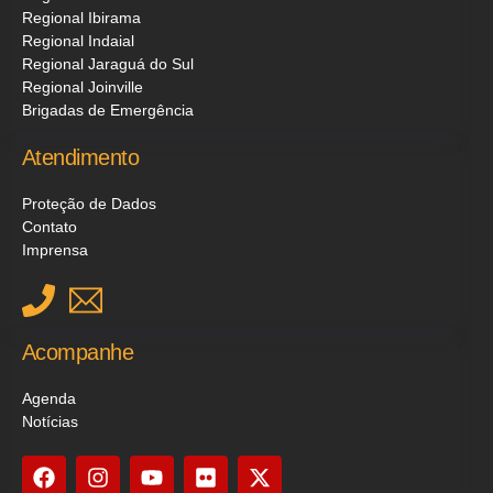
Regional Ibirama
Regional Indaial
Regional Jaraguá do Sul
Regional Joinville
Brigadas de Emergência
Atendimento
Proteção de Dados
Contato
Imprensa
Acompanhe
Agenda
Notícias