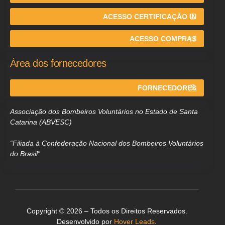
ACESSO CERTIFICAÇÃO IN
ACESSO COMPRAS
Área dos fornecedores
FORNECEDORES
Associação dos Bombeiros Voluntários no Estado de Santa
Catarina (ABVESC)
“Filiada à Confederação Nacional dos Bombeiros Voluntários
do Brasil”
Copyright © 2026 – Todos os Direitos Reservados.
Desenvolvido por
Hover Leads
.