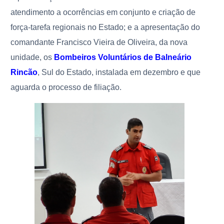
atendimento a ocorrências em conjunto e criação de
força-tarefa regionais no Estado; e a apresentação do
comandante Francisco Vieira de Oliveira, da nova
unidade, os
Bombeiros Voluntários de Balneário
Rincão
, Sul do Estado, instalada em dezembro e que
aguarda o processo de filiação.