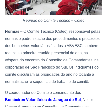
Reunião do Comitê Técnico – Cotec
Normas
– O Comitê Técnico (Cotec), responsável pelas
normas e padronização dos procedimentos e processos
dos bombeiros voluntários filiados à ABVESC, também
realizou a primeira reunião presencial do ano, na
véspera do encontro do Conselho de Comandantes, na
corporação de São Francisco do Sul. Os integrantes do
comitê discutiram as prioridades do ano no tocante à
normatização e sequência do trabalho do comitê.
O coordenador do Comitê e comandante dos
Bombeiros Voluntários de Jaraguá do Sul
, Neilor
Vincenzi, reportou ao Conselho de Comandantes