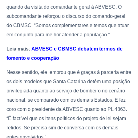
quando da visita do comandante geral à ABVESC. O
subcomandante reforçou o discurso do comando-geral
do CBMSC: “Somos complementares e temos que atuar
em conjunto para melhor atender a população.”
Leia mais:
ABVESC e CBMSC debatem termos de
fomento e cooperação
Nesse sentido, ele lembrou que é graças à parceria entre
os dois modelos que Santa Catarina detém uma posição
privilegiada quanto ao serviço de bombeiro no cenário
nacional, se comparado com os demais Estados. E fez
coro com o presidente da ABVESC quanto ao PL 4363.
“É factível que os itens políticos do projeto de lei sejam
retidos. Se precisa sim de conversa com os demais
entes envolvidos.”