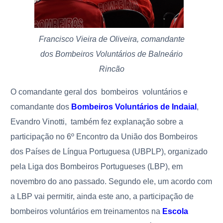
Francisco Vieira de Oliveira, comandante
dos Bombeiros Voluntários de Balneário
Rincão
O comandante geral dos bombeiros voluntários e
comandante dos
Bombeiros Voluntários de Indaial
,
Evandro Vinotti, também fez explanação sobre a
participação no 6º Encontro da União dos Bombeiros
dos Países de Língua Portuguesa (UBPLP), organizado
pela Liga dos Bombeiros Portugueses (LBP), em
novembro do ano passado. Segundo ele, um acordo com
a LBP vai permitir, ainda este ano, a participação de
bombeiros voluntários em treinamentos na
Escola