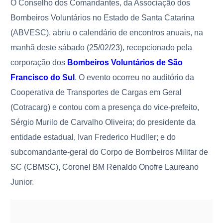
O Conselho dos Comandantes, da Associação dos
Bombeiros Voluntários no Estado de Santa Catarina
(ABVESC), abriu o calendário de encontros anuais, na
manhã deste sábado (25/02/23), recepcionado pela
corporação dos
Bombeiros Voluntários de São
Francisco do Sul
. O evento ocorreu no auditório da
Cooperativa de Transportes de Cargas em Geral
(Cotracarg) e contou com a presença do vice-prefeito,
Sérgio Murilo de Carvalho Oliveira; do presidente da
entidade estadual, Ivan Frederico Hudller; e do
subcomandante-geral do Corpo de Bombeiros Militar de
SC (CBMSC), Coronel BM Renaldo Onofre Laureano
Junior.