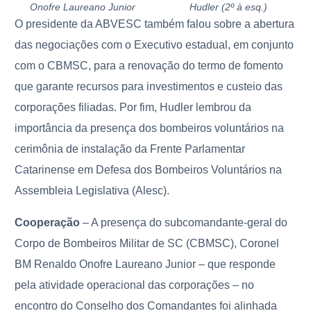
Onofre Laureano Junior
Hudler (2º à esq.)
O presidente da ABVESC também falou sobre a abertura
das negociações com o Executivo estadual, em conjunto
com o CBMSC, para a renovação do termo de fomento
que garante recursos para investimentos e custeio das
corporações filiadas. Por fim, Hudler lembrou da
importância da presença dos bombeiros voluntários na
cerimônia de instalação da Frente Parlamentar
Catarinense em Defesa dos Bombeiros Voluntários na
Assembleia Legislativa (Alesc).
Cooperação
– A presença do subcomandante-geral do
Corpo de Bombeiros Militar de SC (CBMSC), Coronel
BM Renaldo Onofre Laureano Junior – que responde
pela atividade operacional das corporações – no
encontro do Conselho dos Comandantes foi alinhada